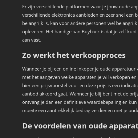
Er zijn verschillende platformen waar je jouw oude ap
verschillende elektronica aanbieden en zeer snel een 
belangrijk is, kan voor andere personen wel belangrijk
opleveren. Het handige aan Buyback is dat je zelf kunt b
aan vast.
Zo werkt het verkoopproces
Wanneer je bij een online inkoper je oude apparatuur v
met het aangeven welke apparaten je wil verkopen en 
hier een prijsvoorstel voor en deze prijs is een indicatie
aanbod akkoord gaat. Wanneer je blij bent met de prijs
ontvang je dan een definitieve waardebepaling en kun 
moeite een aantrekkelijk bedrag verdienen met je oud
De voordelen van oude appara