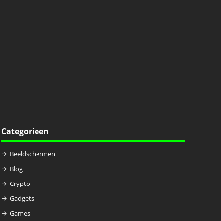
Categorieen
Beeldschermen
Blog
Crypto
Gadgets
Games