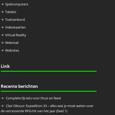
Spelcomputers
Tablets
Toetsenbord
Videokaarten
Virtual Reality
Webmail
Websites
Link
Recente berichten
Complete DJ-sets voor thuis en feest
Clair Obscur: Expedition 33 – alles wat je moet weten over
de verrassende RPG-hit van het jaar (Deel 1)