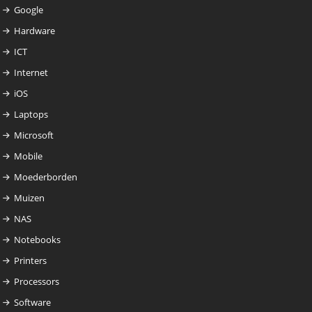
Google
Hardware
ICT
Internet
iOS
Laptops
Microsoft
Mobile
Moederborden
Muizen
NAS
Notebooks
Printers
Processors
Software