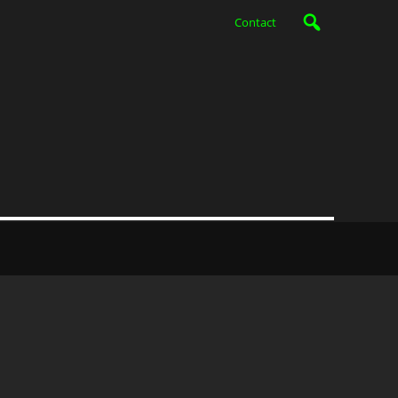
Contact