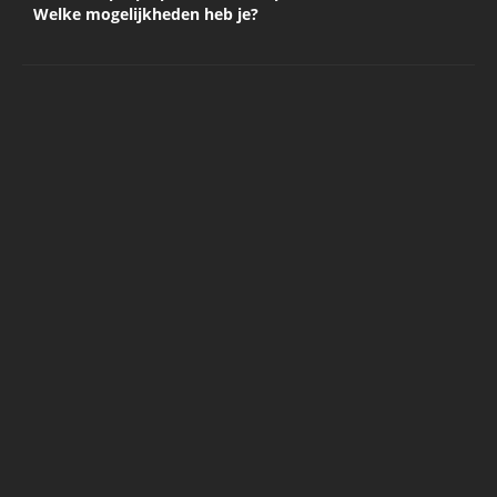
Welke mogelijkheden heb je?