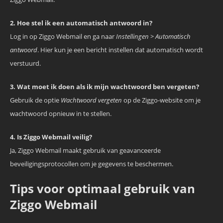
2. Hoe stel ik een automatisch antwoord in?
Log in op Ziggo Webmail en ga naar
Instellingen
>
Automatisch
antwoord
. Hier kun je een bericht instellen dat automatisch wordt
verstuurd.
3. Wat moet ik doen als ik mijn wachtwoord ben vergeten?
Gebruik de optie
Wachtwoord vergeten
op de Ziggo-website om je
wachtwoord opnieuw in te stellen.
4. Is Ziggo Webmail veilig?
Ja, Ziggo Webmail maakt gebruik van geavanceerde
beveiligingsprotocollen om je gegevens te beschermen.
Tips voor optimaal gebruik van
Ziggo Webmail