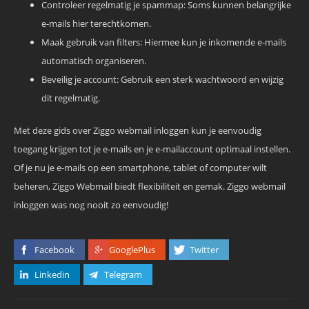
Controleer regelmatig je spammap: Soms kunnen belangrijke
e-mails hier terechtkomen.
Maak gebruik van filters: Hiermee kun je inkomende e-mails
automatisch organiseren.
Beveilig je account: Gebruik een sterk wachtwoord en wijzig
dit regelmatig.
Met deze gids over Ziggo webmail inloggen kun je eenvoudig
toegang krijgen tot je e-mails en je e-mailaccount optimaal instellen.
Of je nu je e-mails op een smartphone, tablet of computer wilt
beheren, Ziggo Webmail biedt flexibiliteit en gemak. Ziggo webmail
inloggen was nog nooit zo eenvoudig!
Facebook
GooglePlus
Twitter
Linkedin
Telegram