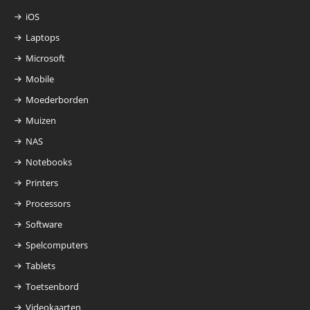
iOS
Laptops
Microsoft
Mobile
Moederborden
Muizen
NAS
Notebooks
Printers
Processors
Software
Spelcomputers
Tablets
Toetsenbord
Videokaarten