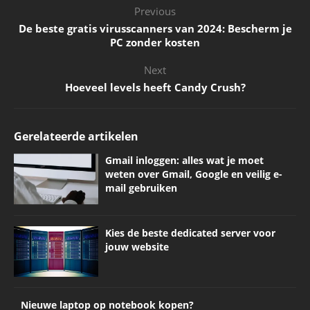
Previous
De beste gratis virusscanners van 2024: Bescherm je
PC zonder kosten
Next
Hoeveel levels heeft Candy Crush?
Gerelateerde artikelen
Gmail inloggen: alles wat je moet
weten over Gmail, Google en veilig e-
mail gebruiken
Kies de beste dedicated server voor
jouw website
Nieuwe laptop op notebook kopen?