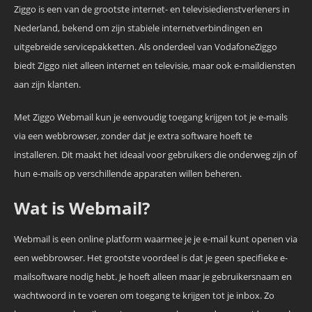
Ziggo is een van de grootste internet- en televisiedienstverleners in
Nederland, bekend om zijn stabiele internetverbindingen en
uitgebreide servicepakketten. Als onderdeel van VodafoneZiggo
biedt Ziggo niet alleen internet en televisie, maar ook e-maildiensten
aan zijn klanten.
Met Ziggo Webmail kun je eenvoudig toegang krijgen tot je e-mails
via een webbrowser, zonder dat je extra software hoeft te
installeren. Dit maakt het ideaal voor gebruikers die onderweg zijn of
hun e-mails op verschillende apparaten willen beheren.
Wat is Webmail?
Webmail is een online platform waarmee je je e-mail kunt openen via
een webbrowser. Het grootste voordeel is dat je geen specifieke e-
mailsoftware nodig hebt. Je hoeft alleen maar je gebruikersnaam en
wachtwoord in te voeren om toegang te krijgen tot je inbox. Zo