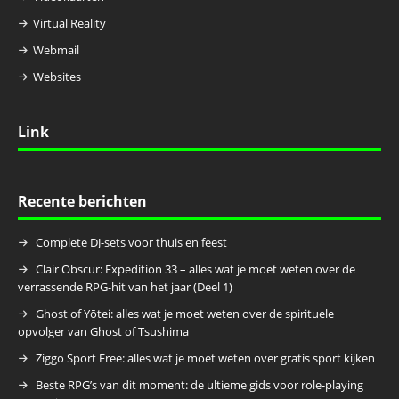
Virtual Reality
Webmail
Websites
Link
Recente berichten
Complete DJ-sets voor thuis en feest
Clair Obscur: Expedition 33 – alles wat je moet weten over de
verrassende RPG-hit van het jaar (Deel 1)
Ghost of Yōtei: alles wat je moet weten over de spirituele
opvolger van Ghost of Tsushima
Ziggo Sport Free: alles wat je moet weten over gratis sport kijken
Beste RPG’s van dit moment: de ultieme gids voor role-playing