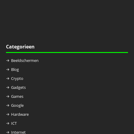
Categorieen
Beeldschermen
Blog
Crypto
Gadgets
Games
Google
Hardware
ICT
Internet