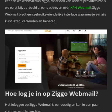
kennen we webmail van ziggo, maar ook van andere providers zoals
we eerst bijvoorbeeld al eens schreven over
KPN Webmail
. Ziggo
Webmail biedt een gebruiksvriendelijke interface waarmee je e-mails
kunt lezen, verzenden en beheren.
Hoe log je in op Ziggo Webmail?
Het inloggen op Ziggo Webmail is eenvoudig en kan in een paar
stappen worden gedaan: