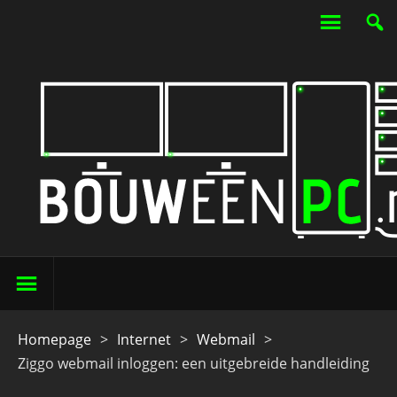
Homepage
>
Internet
>
Webmail
>
Ziggo webmail inloggen: een uitgebreide handleiding