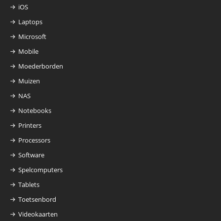
iOS
Laptops
Microsoft
Mobile
Moederborden
Muizen
NAS
Notebooks
Printers
Processors
Software
Spelcomputers
Tablets
Toetsenbord
Videokaarten