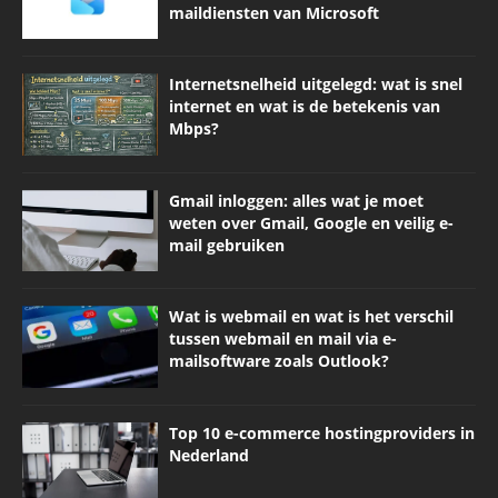
maildiensten van Microsoft
Internetsnelheid uitgelegd: wat is snel
internet en wat is de betekenis van
Mbps?
Gmail inloggen: alles wat je moet
weten over Gmail, Google en veilig e-
mail gebruiken
Wat is webmail en wat is het verschil
tussen webmail en mail via e-
mailsoftware zoals Outlook?
Top 10 e-commerce hostingproviders in
Nederland