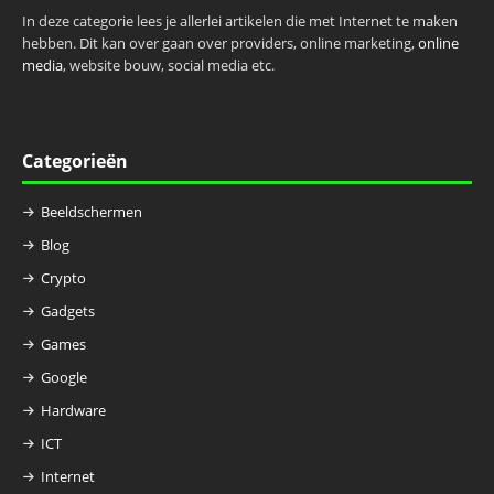
In deze categorie lees je allerlei artikelen die met Internet te maken
hebben. Dit kan over gaan over providers, online marketing,
online
media
, website bouw, social media etc.
Categorieën
Beeldschermen
Blog
Crypto
Gadgets
Games
Google
Hardware
ICT
Internet