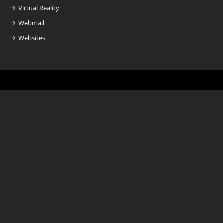
Virtual Reality
Webmail
Websites