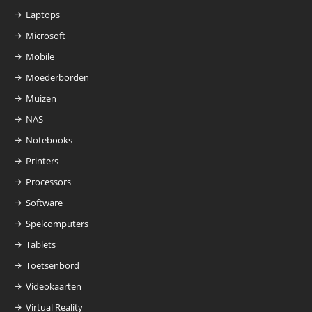
Laptops
Microsoft
Mobile
Moederborden
Muizen
NAS
Notebooks
Printers
Processors
Software
Spelcomputers
Tablets
Toetsenbord
Videokaarten
Virtual Reality