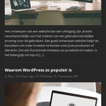
Het ontwerpen van een website kan een uitdaging zijn. Je bent
verantwoordelijk voor het creëren van een gebruiksvriendelijke
ervaring voor de gebruikers. Een goed ontworpen website helpt de
bezoekers om meer te weten te komen over jouw producten of
diensten. Om een functioneel ontwerp van je website te maken, is
het belangrijk om tips in […]
Waarom WordPress zo populair is
Paul
4 Years ago
574 Views
Comments Off