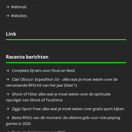
Webmail
Websites
Link
Recente berichten
Complete DJ-sets voor thuis en feest
Clair Obscur: Expedition 33 – alles wat je moet weten over de
verrassende RPG-hit van het jaar (Deel 1)
Ghost of Yōtei: alles wat je moet weten over de spirituele
opvolger van Ghost of Tsushima
Ziggo Sport Free: alles wat je moet weten over gratis sport kijken
Beste RPG’s van dit moment: de ultieme gids voor role-playing
games in 2026