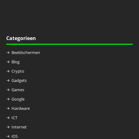
Categorieen
Beeldschermen
Blog
Crypto
Gadgets
Games
Google
Hardware
ICT
Internet
iOS