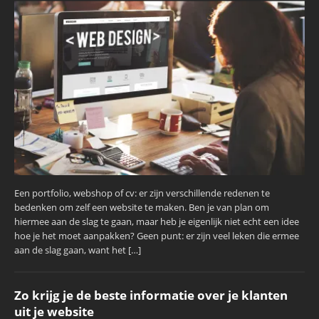
Een portfolio, webshop of cv: er zijn verschillende redenen te
bedenken om zelf een website te maken. Ben je van plan om
hiermee aan de slag te gaan, maar heb je eigenlijk niet echt een idee
hoe je het moet aanpakken? Geen punt: er zijn veel leken die ermee
aan de slag gaan, want het […]
Zo krijg je de beste informatie over je klanten
uit je website