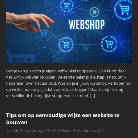
Ben je van plan om je eigen webwinkel te openen? Dan komt daar
natuurlijk wel wat bij kijken. De eerste belangrijke stap is natuurlijk
nadenken over het aanbod. Wat wil je in jouw webshop verkopen en
op welke manier ga je dat voor elkaar krijgen? Daarna zijn er nog
verschillende belangrijke stappen die je moet […]
Tips om op eenvoudige wijze een website te
bouwen
Paul
5 Years ago
1369 Views
Comments Off