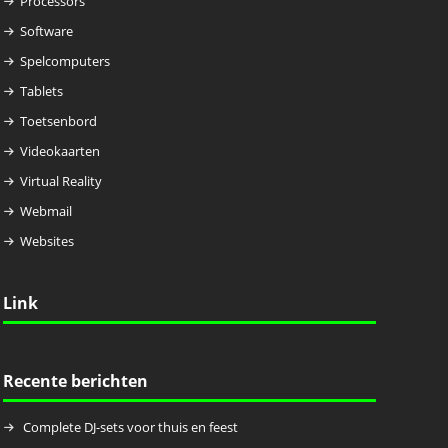
Processors
Software
Spelcomputers
Tablets
Toetsenbord
Videokaarten
Virtual Reality
Webmail
Websites
Link
Recente berichten
Complete DJ-sets voor thuis en feest