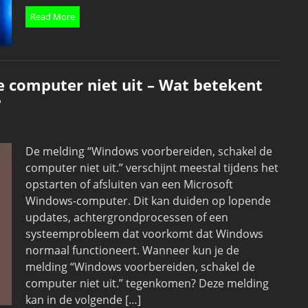
Read More
 computer niet uit – Wat betekent
?
De melding “Windows voorbereiden, schakel de
computer niet uit.” verschijnt meestal tijdens het
opstarten of afsluiten van een Microsoft
Windows-computer. Dit kan duiden op lopende
updates, achtergrondprocessen of een
systeemprobleem dat voorkomt dat Windows
normaal functioneert. Wanneer kun je de
melding “Windows voorbereiden, schakel de
computer niet uit.” tegenkomen? Deze melding
kan in de volgende […]