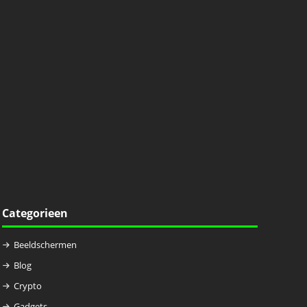
Categorieen
Beeldschermen
Blog
Crypto
Gadgets