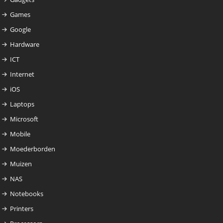
Games
Google
Hardware
ICT
Internet
iOS
Laptops
Microsoft
Mobile
Moederborden
Muizen
NAS
Notebooks
Printers