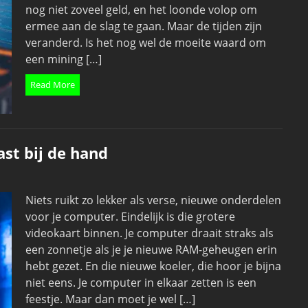
nog niet zoveel geld, en het loonde volop om
ermee aan de slag te gaan. Maar de tijden zijn
veranderd. Is het nog wel de moeite waard om
een mining […]
Read More
st bij de hand
Niets ruikt zo lekker als verse, nieuwe onderdelen
voor je computer. Eindelijk is die grotere
videokaart binnen. Je computer draait straks als
een zonnetje als je je nieuwe RAM-geheugen erin
hebt gezet. En die nieuwe koeler, die hoor je bijna
niet eens. Je computer in elkaar zetten is een
feestje. Maar dan moet je wel […]