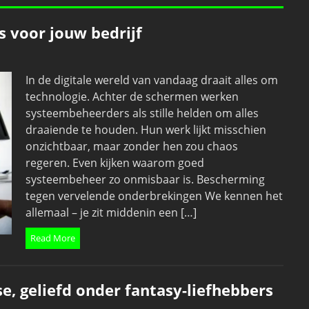
 voor jouw bedrijf
In de digitale wereld van vandaag draait alles om
technologie. Achter de schermen werken
systeembeheerders als stille helden om alles
draaiende te houden. Hun werk lijkt misschien
onzichtbaar, maar zonder hen zou chaos
regeren. Even kijken waarom goed
systeembeheer zo onmisbaar is. Bescherming
tegen vervelende onderbrekingen We kennen het
allemaal – je zit middenin een […]
Read More
e, geliefd onder fantasy-liefhebbers