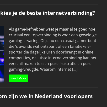
kies je de beste internetverbinding?
Als game-liefhebber weet je maar al te goed hoe
cruciaal een topverbinding is voor een geweldige
gaming-ervaring. Of je nu een casual gamer bent
die ’s avonds wat ontspant of een fanatieke e-
sporter die dagelijks uren doorbrengt in online
competities, de juiste internetverbinding kan het
verschil maken tussen pure frustratie en pure
gaming-vreugde. Waarom internet […]
Read More
om zijn we in Nederland voorlopers