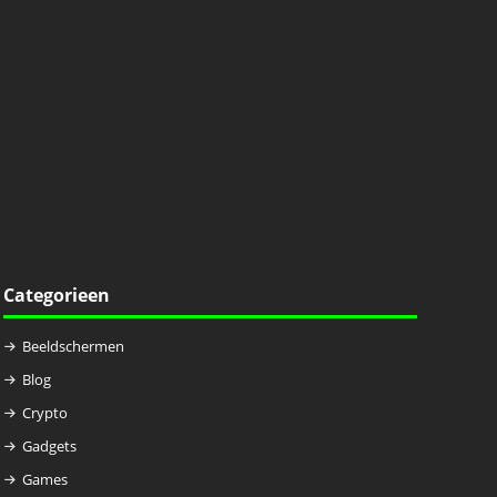
Categorieen
Beeldschermen
Blog
Crypto
Gadgets
Games