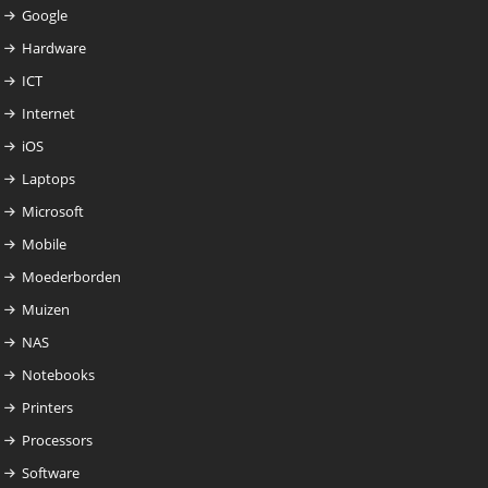
Google
Hardware
ICT
Internet
iOS
Laptops
Microsoft
Mobile
Moederborden
Muizen
NAS
Notebooks
Printers
Processors
Software