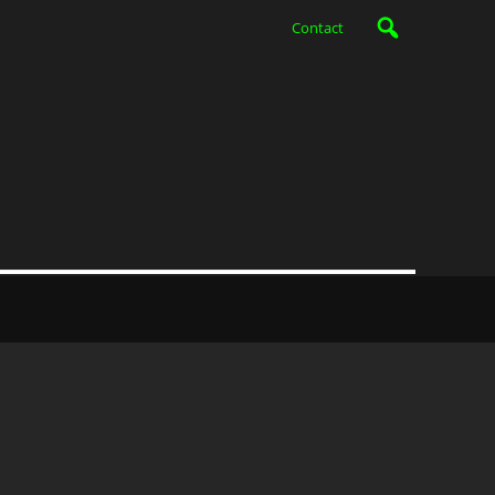
Contact