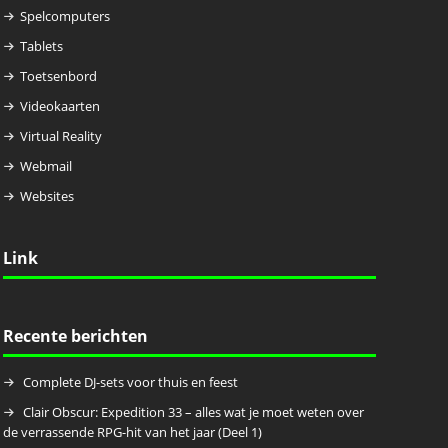
Spelcomputers
Tablets
Toetsenbord
Videokaarten
Virtual Reality
Webmail
Websites
Link
Recente berichten
Complete DJ-sets voor thuis en feest
Clair Obscur: Expedition 33 – alles wat je moet weten over
de verrassende RPG-hit van het jaar (Deel 1)