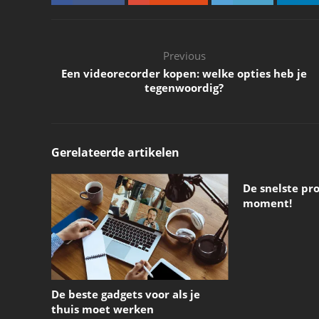
Previous
Een videorecorder kopen: welke opties heb je
tegenwoordig?
Gerelateerde artikelen
De snelste pr
moment!
De beste gadgets voor als je
thuis moet werken