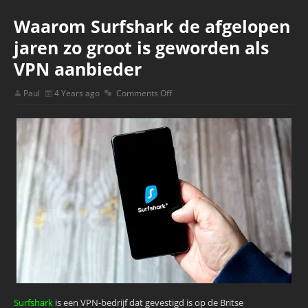
Waarom Surfshark de afgelopen
jaren zo groot is geworden als
VPN aanbieder
Paul
4 Years ago
Comments Off
Surfshark
is een VPN-bedrijf dat gevestigd is op de Britse