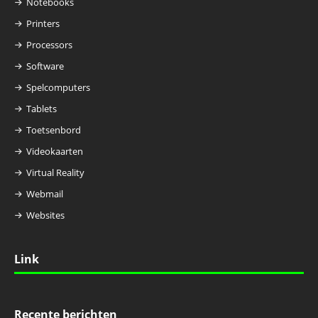
Notebooks
Printers
Processors
Software
Spelcomputers
Tablets
Toetsenbord
Videokaarten
Virtual Reality
Webmail
Websites
Link
Recente berichten