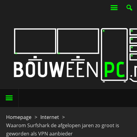
Homepage
>
Internet
>
Waarom Surfshark de afgelopen jaren zo groot is
geworden als VPN aanbieder