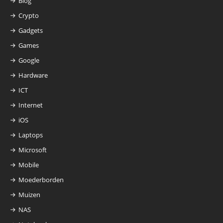
Blog
Crypto
Gadgets
Games
Google
Hardware
ICT
Internet
iOS
Laptops
Microsoft
Mobile
Moederborden
Muizen
NAS