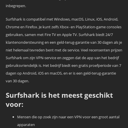
inbegrepen.
Surfshark is compatibel met Windows, macOS, Linux, iOS, Android,
Chrome en Firefox. Je kunt zelfs Xbox- en PlayStation-game consoles
gebruiken, samen met Fire TV en Apple TV. Surfshark biedt 24/7
klantenondersteuning en een geld-terug-garantie van 30 dagen als je
niet helemaal tevreden bent met de service. Veel recensenten prijzen
Surfshark om zijn VPN-service en zeggen dat de app van het bedrijf
gebruiksvriendelijk is. Het bedrijf biedt een gratis proefperiode van 7
dagen op Android, iOS en macOS, en er is een geld-terug-garantie
van 30 dagen.
Surfshark is het meest geschikt
voor:
Mensen die op zoek zijn naar een VPN voor een groot aantal
apparaten