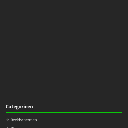
Categorieen
Beeldschermen