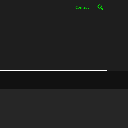
Contact