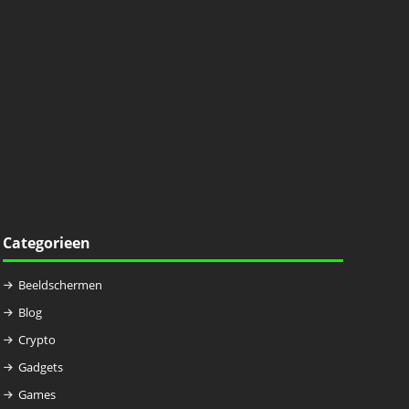
Categorieen
Beeldschermen
Blog
Crypto
Gadgets
Games