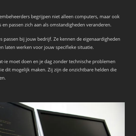
teembeheerders begrijpen niet alleen computers, maar ook
s en passen zich aan als omstandigheden veranderen.
es passen bij jouw bedrijf. Ze kennen de eigenaardigheden
n laten werken voor jouw specifieke situatie.
t-ie moet doen en je dag zonder technische problemen
 dit mogelijk maken. Zij zijn de onzichtbare helden die
en.