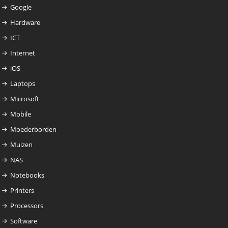
Google
Hardware
ICT
Internet
iOS
Laptops
Microsoft
Mobile
Moederborden
Muizen
NAS
Notebooks
Printers
Processors
Software