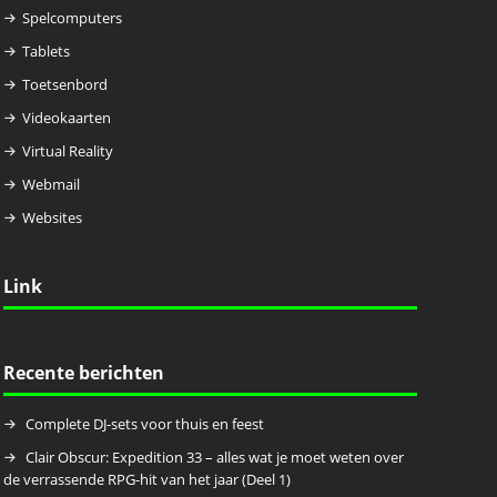
Spelcomputers
Tablets
Toetsenbord
Videokaarten
Virtual Reality
Webmail
Websites
Link
Recente berichten
Complete DJ-sets voor thuis en feest
Clair Obscur: Expedition 33 – alles wat je moet weten over
de verrassende RPG-hit van het jaar (Deel 1)