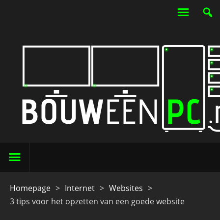
Homepage
>
Internet
>
Websites
>
3 tips voor het opzetten van een goede website