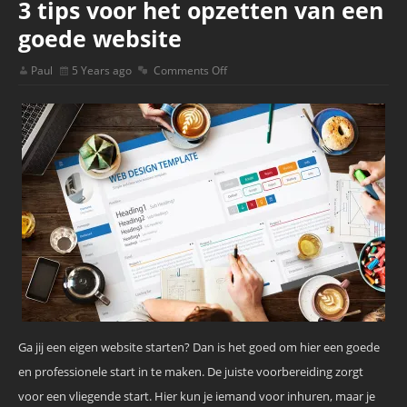
3 tips voor het opzetten van een
goede website
Paul
5 Years ago
Comments Off
Ga jij een eigen website starten? Dan is het goed om hier een goede
en professionele start in te maken. De juiste voorbereiding zorgt
voor een vliegende start. Hier kun je iemand voor inhuren, maar je