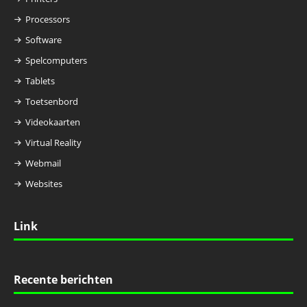
Processors
Software
Spelcomputers
Tablets
Toetsenbord
Videokaarten
Virtual Reality
Webmail
Websites
Link
Recente berichten