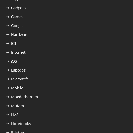
Gadgets
Games
Google
Hardware
ICT
Internet
iOS
Laptops
Microsoft
Mobile
Moederborden
Muizen
NAS
Notebooks
Printers