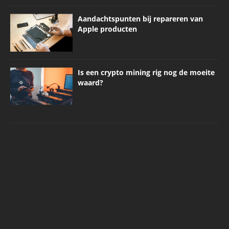
Aandachtspunten bij repareren van
Apple producten
Is een crypto mining rig nog de moeite
waard?