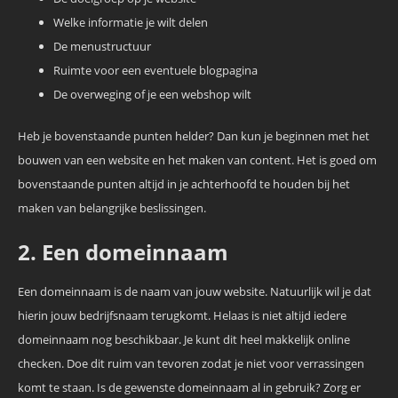
Welke informatie je wilt delen
De menustructuur
Ruimte voor een eventuele blogpagina
De overweging of je een webshop wilt
Heb je bovenstaande punten helder? Dan kun je beginnen met het
bouwen van een website en het maken van content. Het is goed om
bovenstaande punten altijd in je achterhoofd te houden bij het
maken van belangrijke beslissingen.
2. Een domeinnaam
Een domeinnaam is de naam van jouw website. Natuurlijk wil je dat
hierin jouw bedrijfsnaam terugkomt. Helaas is niet altijd iedere
domeinnaam nog beschikbaar. Je kunt dit heel makkelijk online
checken. Doe dit ruim van tevoren zodat je niet voor verrassingen
komt te staan. Is de gewenste domeinnaam al in gebruik? Zorg er