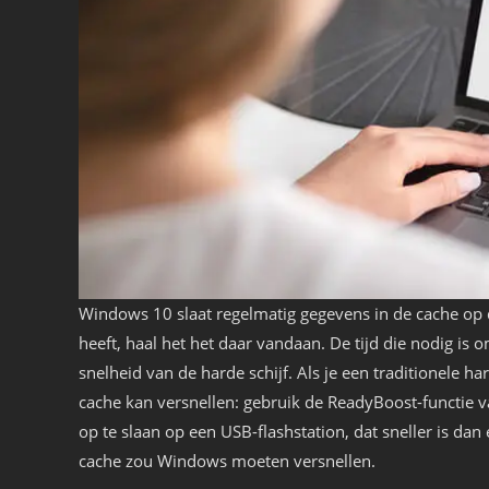
Windows 10 slaat regelmatig gegevens in de cache op 
heeft, haal het het daar vandaan. De tijd die nodig is 
snelheid van de harde schijf. Als je een traditionele har
cache kan versnellen: gebruik de ReadyBoost-functie
op te slaan op een USB-flashstation, dat sneller is dan
cache zou Windows moeten versnellen.