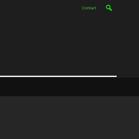
Contact