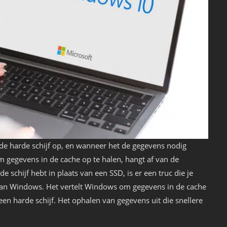
de harde schijf op, en wanneer het de gegevens nodig
om gegevens in de cache op te halen, hangt af van de
de schijf hebt in plaats van een SSD, is er een truc die je
 van Windows. Het vertelt Windows om gegevens in de cache
 een harde schijf. Het ophalen van gegevens uit die snellere