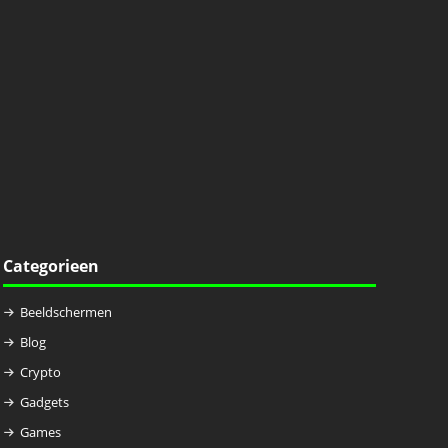
Categorieen
Beeldschermen
Blog
Crypto
Gadgets
Games