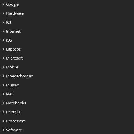
Google
Hardware
ICT
Internet
iOS
Laptops
Microsoft
Mobile
Moederborden
Muizen
NAS
Notebooks
Printers
Processors
Software