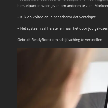
herstelpunten weergeven om anderen te zien. Markeer 
– Klik op Voltooien in het scherm dat verschijnt.
– Het systeem zal herstellen naar het door jou gekozen
Gebruik ReadyBoost om schijfcaching te versnellen