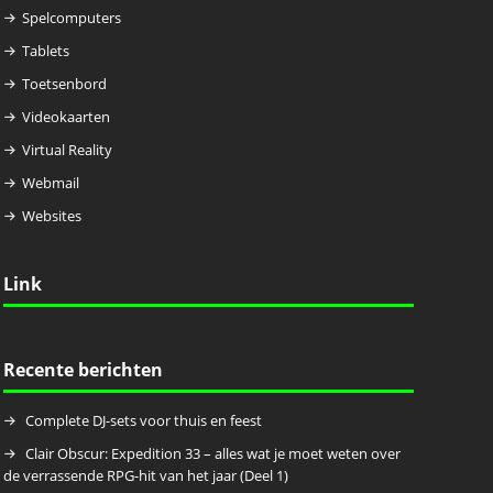
Spelcomputers
Tablets
Toetsenbord
Videokaarten
Virtual Reality
Webmail
Websites
Link
Recente berichten
Complete DJ-sets voor thuis en feest
Clair Obscur: Expedition 33 – alles wat je moet weten over
de verrassende RPG-hit van het jaar (Deel 1)