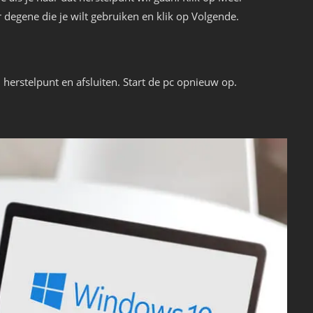
degene die je wilt gebruiken en klik op Volgende.
 herstelpunt en afsluiten. Start de pc opnieuw op.