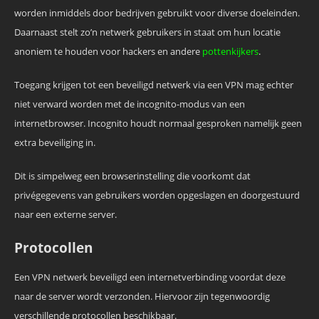
worden inmiddels door bedrijven gebruikt voor diverse doeleinden.
Daarnaast stelt zo’n netwerk gebruikers in staat om hun locatie
anoniem te houden voor hackers en andere
pottenkijkers
.
Toegang krijgen tot een beveiligd netwerk via een VPN mag echter
niet verward worden met de incognito-modus van een
internetbrowser. Incognito houdt normaal gesproken namelijk geen
extra beveiliging in.
Dit is simpelweg een browserinstelling die voorkomt dat
privégegevens van gebruikers worden opgeslagen en doorgestuurd
naar een externe server.
Protocollen
Een VPN netwerk beveiligd een internetverbinding voordat deze
naar de server wordt verzonden. Hiervoor zijn tegenwoordig
verschillende protocollen beschikbaar.