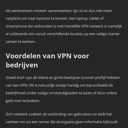
Als werknemers moeten samenwerken zijn ze zo dus niet meer
verplicht om naar kantoor te komen. Een laptop, tablet of
smartphone die verbonden is met hetzelfde VPN netwerk is namelijk
al voldoende om vanuit verschillende locaties op een veilige manier
samen te werken.
Voordelen van VPN voor
bedrijven
Zowel start-ups als kleine en grote bedrijven kunnen profijt hebben
van een VPN. Dit is natuurlijk onwijs handig om bijvoorbeeld de
bedrijfsmail onder veilige omstandigheden te lezen of door online
geld over te boeken.
Zo’n netwerk codeert de verbinding van gebruikers en leidt het
verkeer om via een server die doorgaans geen informatie bijhoudt.