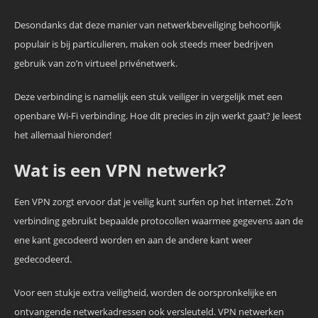
Desondanks dat deze manier van netwerkbeveiliging behoorlijk
populair is bij particulieren, maken ook steeds meer bedrijven
gebruik van zo’n virtueel privénetwerk.
Deze verbinding is namelijk een stuk veiliger in vergelijk met een
openbare Wi-Fi verbinding. Hoe dit precies in zijn werkt gaat? Je leest
het allemaal hieronder!
Wat is een VPN netwerk?
Een VPN zorgt ervoor dat je veilig kunt surfen op het internet. Zo’n
verbinding gebruikt bepaalde protocollen waarmee gegevens aan de
ene kant gecodeerd worden en aan de andere kant weer
gedecodeerd.
Voor een stukje extra veiligheid, worden de oorspronkelijke en
ontvangende netwerkadressen ook versleuteld. VPN netwerken