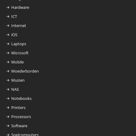
Hardware
ICT
Internet
iOS
Laptops
Microsoft
Mobile
Moederborden
Muizen
NAS
Notebooks
Printers
Processors
Software
Spelcomputers