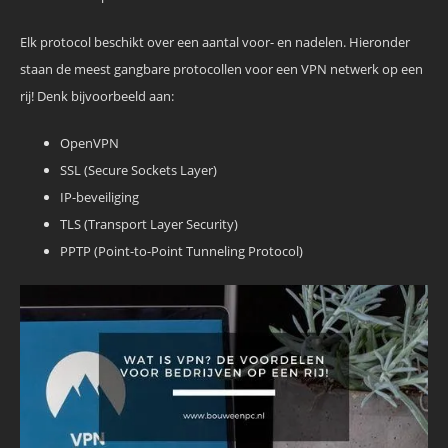
Elk protocol beschikt over een aantal voor- en nadelen. Hieronder
staan de meest gangbare protocollen voor een VPN netwerk op een
rij! Denk bijvoorbeeld aan:
OpenVPN
SSL (Secure Sockets Layer)
IP-beveiliging
TLS (Transport Layer Security)
PPTP (Point-to-Point Tunneling Protocol)