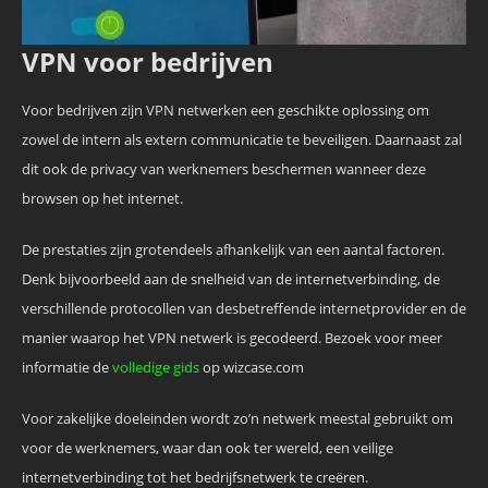
VPN voor bedrijven
Voor bedrijven zijn VPN netwerken een geschikte oplossing om
zowel de intern als extern communicatie te beveiligen. Daarnaast zal
dit ook de privacy van werknemers beschermen wanneer deze
browsen op het internet.
De prestaties zijn grotendeels afhankelijk van een aantal factoren.
Denk bijvoorbeeld aan de snelheid van de internetverbinding, de
verschillende protocollen van desbetreffende internetprovider en de
manier waarop het VPN netwerk is gecodeerd. Bezoek voor meer
informatie de
volledige gids
op wizcase.com
Voor zakelijke doeleinden wordt zo’n netwerk meestal gebruikt om
voor de werknemers, waar dan ook ter wereld, een veilige
internetverbinding tot het bedrijfsnetwerk te creëren.