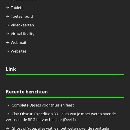
Tablets
Toetsenbord
Videokaarten
Virtual Reality
Webmail
Websites
Link
Recente berichten
Complete DJ-sets voor thuis en feest
Clair Obscur: Expedition 33 – alles wat je moet weten over de
verrassende RPG-hit van het jaar (Deel 1)
Ghost of Yōtei: alles wat je moet weten over de spirituele