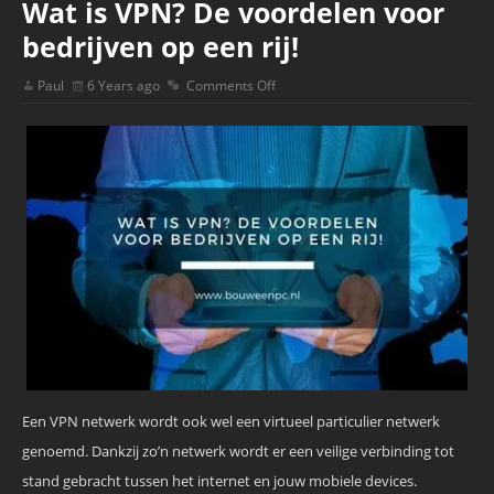
Wat is VPN? De voordelen voor
bedrijven op een rij!
Paul
6 Years ago
Comments Off
Een VPN netwerk wordt ook wel een virtueel particulier netwerk
genoemd. Dankzij zo’n netwerk wordt er een veilige verbinding tot
stand gebracht tussen het internet en jouw mobiele devices.