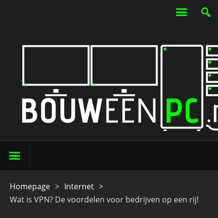
Homepage
>
Internet
>
Wat is VPN? De voordelen voor bedrijven op een rij!