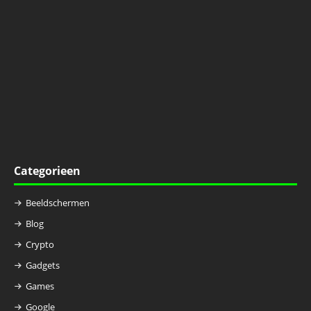
Categorieen
Beeldschermen
Blog
Crypto
Gadgets
Games
Google