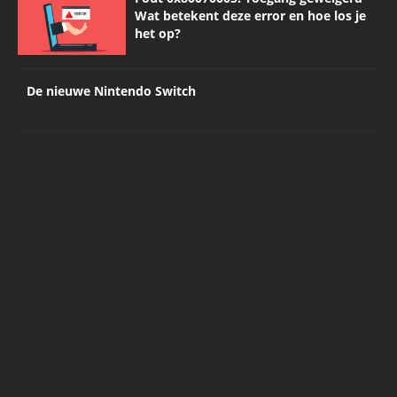
Wat betekent deze error en hoe los je
het op?
De nieuwe Nintendo Switch