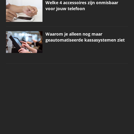
Welke 4 accessoires zijn onmisbaar
voor jouw telefoon
Waarom je alleen nog maar
geautomatiseerde kassasystemen ziet