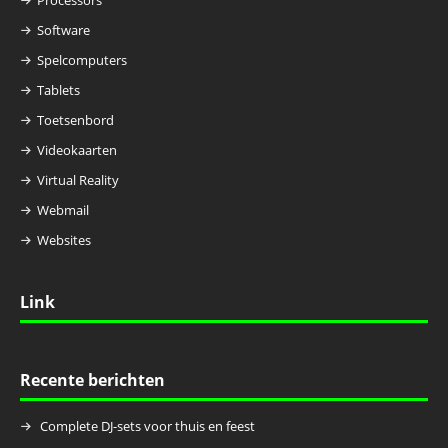
Processors
Software
Spelcomputers
Tablets
Toetsenbord
Videokaarten
Virtual Reality
Webmail
Websites
Link
Recente berichten
Complete DJ-sets voor thuis en feest