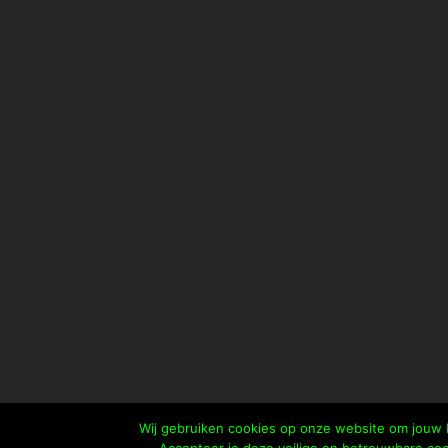
Wij gebruiken cookies op onze website om jouw b