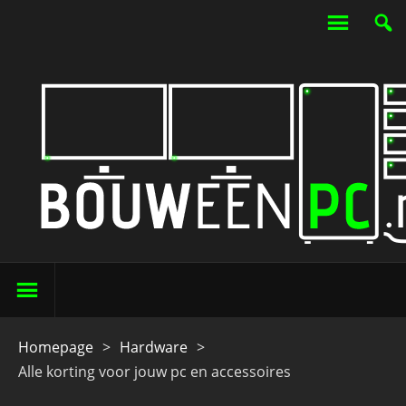
Homepage
>
Hardware
>
Alle korting voor jouw pc en accessoires