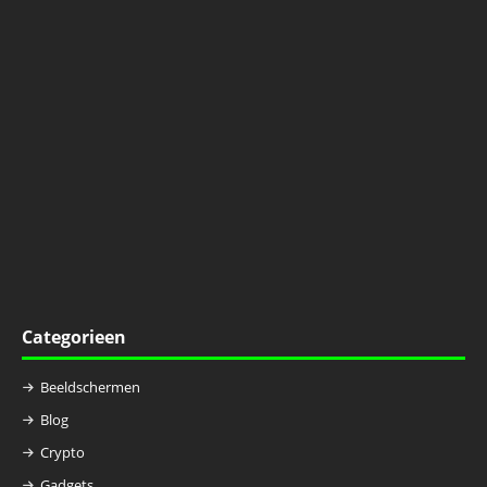
Categorieen
Beeldschermen
Blog
Crypto
Gadgets