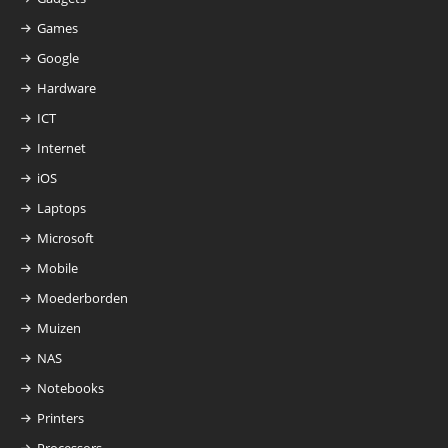
Games
Google
Hardware
ICT
Internet
iOS
Laptops
Microsoft
Mobile
Moederborden
Muizen
NAS
Notebooks
Printers