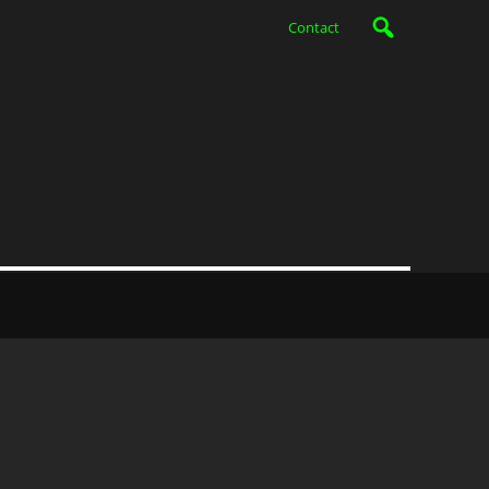
Contact