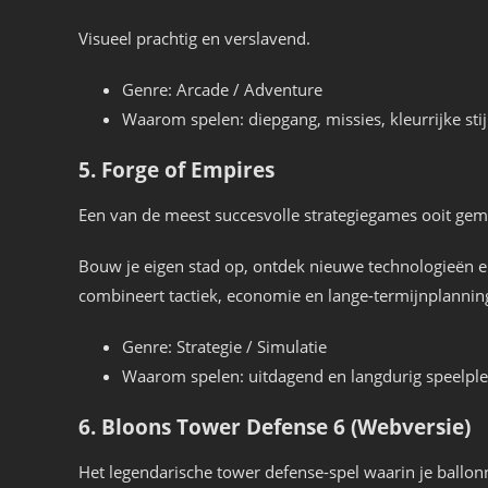
Visueel prachtig en verslavend.
Genre: Arcade / Adventure
Waarom spelen: diepgang, missies, kleurrijke stij
5. Forge of Empires
Een van de meest succesvolle strategiegames ooit gem
Bouw je eigen stad op, ontdek nieuwe technologieën en
combineert tactiek, economie en lange-termijnplannin
Genre: Strategie / Simulatie
Waarom spelen: uitdagend en langdurig speelple
6. Bloons Tower Defense 6 (Webversie)
Het legendarische tower defense-spel waarin je ballon