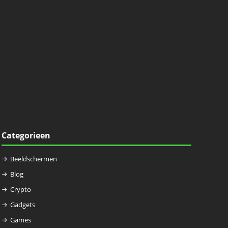
Categorieen
Beeldschermen
Blog
Crypto
Gadgets
Games