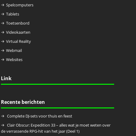
Spelcomputers
Tablets
Toetsenbord
Videokaarten
Virtual Reality
Webmail
Websites
Link
Recente berichten
Complete DJ-sets voor thuis en feest
Clair Obscur: Expedition 33 – alles wat je moet weten over
de verrassende RPG-hit van het jaar (Deel 1)