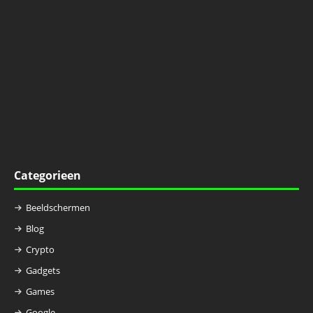
Categorieen
Beeldschermen
Blog
Crypto
Gadgets
Games
Google