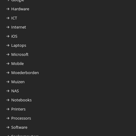
Hardware
ICT
Internet
iOS
Laptops
Microsoft
Mobile
Moederborden
Muizen
NAS
Notebooks
Printers
Processors
Software