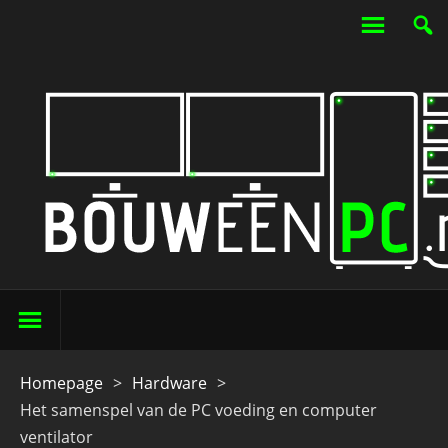
Homepage
>
Hardware
>
Het samenspel van de PC voeding en computer
ventilator