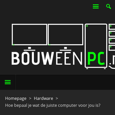
Homepage
>
Hardware
>
Hoe bepaal je wat de juiste computer voor jou is?