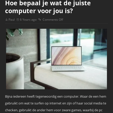
Hoe bepaal je wat de juiste
computer voor jou is?
Paul
6 Years ago
Comments Off
Bijna iedereen heeft tegenwoordig een computer. Waar de een hem
gebruikt om wat te surfen op internet en zijn of haar social media te
checken, gebruikt de ander hem voor zware games, waarbij de pc