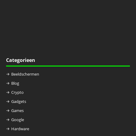
Categorieen
Beeldschermen
Blog
Crypto
Gadgets
Games
Google
Hardware