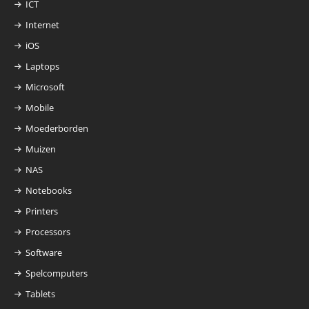
ICT
Internet
iOS
Laptops
Microsoft
Mobile
Moederborden
Muizen
NAS
Notebooks
Printers
Processors
Software
Spelcomputers
Tablets