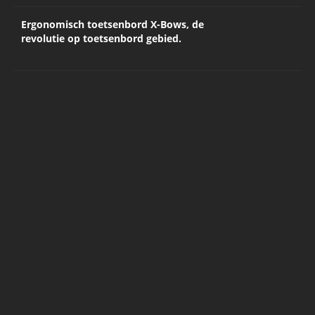
Ergonomisch toetsenbord X-Bows, de
revolutie op toetsenbord gebied.