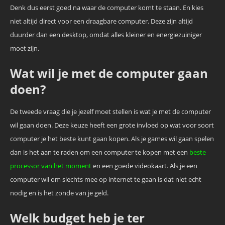
Denk dus eerst goed na waar de computer komt te staan. En kies
niet altijd direct voor een draagbare computer. Deze zijn altijd
duurder dan een desktop, omdat alles kleiner en energiezuiniger
moet zijn.
Wat wil je met de computer gaan
doen?
De tweede vraag die je jezelf moet stellen is wat je met de computer
wil gaan doen. Deze keuze heeft een grote invloed op wat voor soort
computer je het beste kunt gaan kopen. Als je games wil gaan spelen
dan is het aan te raden om een computer te kopen met een
beste
processor van het moment
en een goede videokaart. Als je een
computer wil om slechts mee op internet te gaan is dat niet echt
nodig en is het zonde van je geld.
Welk budget heb je ter