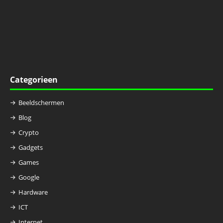
Categorieen
Beeldschermen
Blog
Crypto
Gadgets
Games
Google
Hardware
ICT
Internet