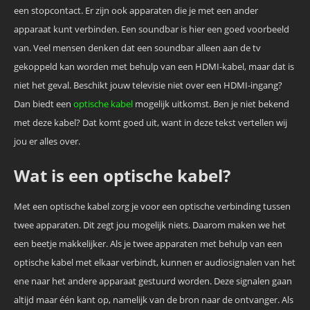
een stopcontact. Er zijn ook apparaten die je met een ander
apparaat kunt verbinden. Een soundbar is hier een goed voorbeeld
van. Veel mensen denken dat een soundbar alleen aan de tv
gekoppeld kan worden met behulp van een HDMI-kabel, maar dat is
niet het geval. Beschikt jouw televisie niet over een HDMI-ingang?
Dan biedt een
optische kabel
mogelijk uitkomst. Ben je niet bekend
met deze kabel? Dat komt goed uit, want in deze tekst vertellen wij
jou er alles over.
Wat is een optische kabel?
Met een optische kabel zorg je voor een optische verbinding tussen
twee apparaten. Dit zegt jou mogelijk niets. Daarom maken we het
een beetje makkelijker. Als je twee apparaten met behulp van een
optische kabel met elkaar verbindt, kunnen er audiosignalen van het
ene naar het andere apparaat gestuurd worden. Deze signalen gaan
altijd maar één kant op, namelijk van de bron naar de ontvanger. Als