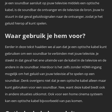
je een soundbar aansluit op jouw televisie middels een optische
kabel, is de soundbar de ontvanger en de televisie de bron. Jouw tv
stuurt in dat geval geluidssignalen naar de ontvanger, zodat je het
geluid hierop af kunt spelen.
Waar gebruik je hem voor?
Eerder in deze tekst haalden we al aan dat je een optische kabel kunt
gebruiken om een soundbar te verbinden met jouw televisie. Je
steekt in dat geval het ene uiteinde van de kabel in de televisie en de
andere in de soundbar. Hierdoor is het zelfs zonder HDMI-ingang
mogelijk om het geluid van jouw televisie af te spelen op een
soundbar. Denk overigens niet dat je een optische kabel alleen maar
kunt gebruiken voor een soundbar. Nee, want deze kabel biedt ook
in andere situaties uitkomst. Ook voor een home cinema systeem
kan een optische kabel bijvoorbeeld van pas komen.