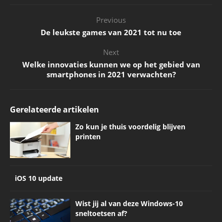
Previous
De leukste games van 2021 tot nu toe
Next
Welke innovaties kunnen we op het gebied van
smartphones in 2021 verwachten?
Gerelateerde artikelen
Zo kun je thuis voordelig blijven
printen
iOS 10 update
Wist jij al van deze Windows-10
sneltoetsen af?