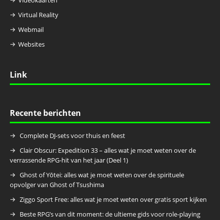
Virtual Reality
Webmail
Websites
Link
Recente berichten
Complete DJ-sets voor thuis en feest
Clair Obscur: Expedition 33 – alles wat je moet weten over de
verrassende RPG-hit van het jaar (Deel 1)
Ghost of Yōtei: alles wat je moet weten over de spirituele
opvolger van Ghost of Tsushima
Ziggo Sport Free: alles wat je moet weten over gratis sport kijken
Beste RPG’s van dit moment: de ultieme gids voor role-playing