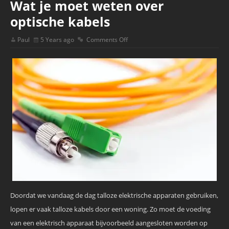
Wat je moet weten over
optische kabels
Paul
5 Years ago
Comments Off
Doordat we vandaag de dag talloze elektrische apparaten gebruiken,
lopen er vaak talloze kabels door een woning. Zo moet de voeding
van een elektrisch apparaat bijvoorbeeld aangesloten worden op