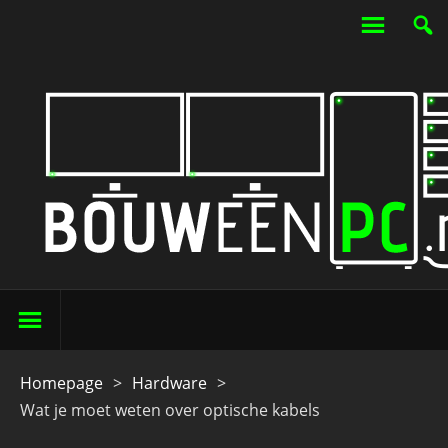
Homepage
>
Hardware
>
Wat je moet weten over optische kabels