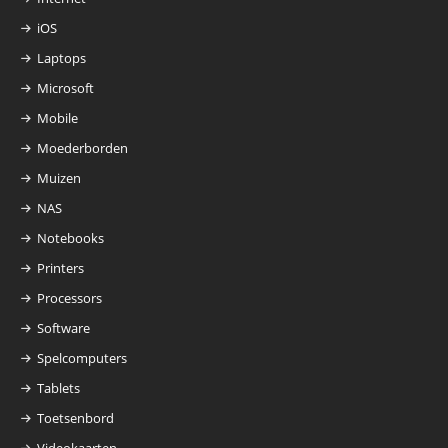
iOS
Laptops
Microsoft
Mobile
Moederborden
Muizen
NAS
Notebooks
Printers
Processors
Software
Spelcomputers
Tablets
Toetsenbord
Videokaarten