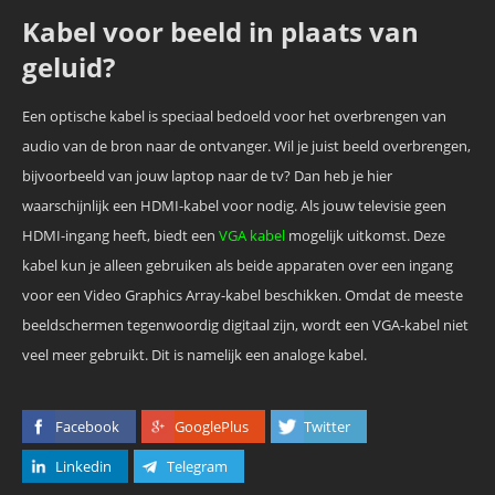
Kabel voor beeld in plaats van
geluid?
Een optische kabel is speciaal bedoeld voor het overbrengen van
audio van de bron naar de ontvanger. Wil je juist beeld overbrengen,
bijvoorbeeld van jouw laptop naar de tv? Dan heb je hier
waarschijnlijk een HDMI-kabel voor nodig. Als jouw televisie geen
HDMI-ingang heeft, biedt een
VGA kabel
mogelijk uitkomst. Deze
kabel kun je alleen gebruiken als beide apparaten over een ingang
voor een Video Graphics Array-kabel beschikken. Omdat de meeste
beeldschermen tegenwoordig digitaal zijn, wordt een VGA-kabel niet
veel meer gebruikt. Dit is namelijk een analoge kabel.
Facebook
GooglePlus
Twitter
Linkedin
Telegram