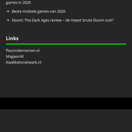
games in 2026
Beste mobiele games van 2026
Doom: The Dark Ages review – de meest brute Doom ooit?
Links
flexondernemen.nl
Magworld
Kwaliteitsnetwerk.nl