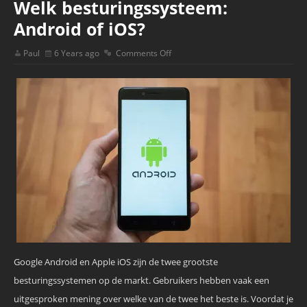
Welk besturingssysteem:
Android of iOS?
Paul
6 Years ago
Comments Off
Google Android en Apple iOS zijn de twee grootste
besturingssystemen op de markt. Gebruikers hebben vaak een
uitgesproken mening over welke van de twee het beste is. Voordat je