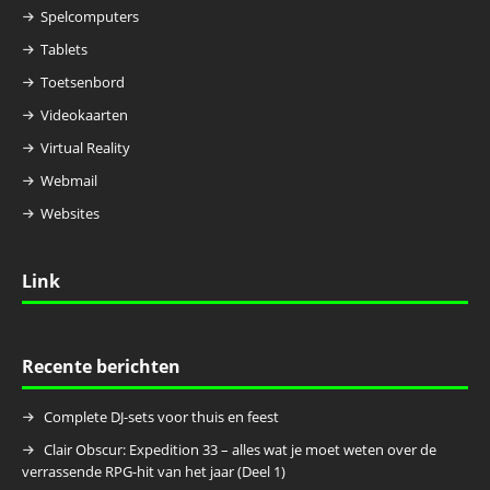
Spelcomputers
Tablets
Toetsenbord
Videokaarten
Virtual Reality
Webmail
Websites
Link
Recente berichten
Complete DJ-sets voor thuis en feest
Clair Obscur: Expedition 33 – alles wat je moet weten over de
verrassende RPG-hit van het jaar (Deel 1)