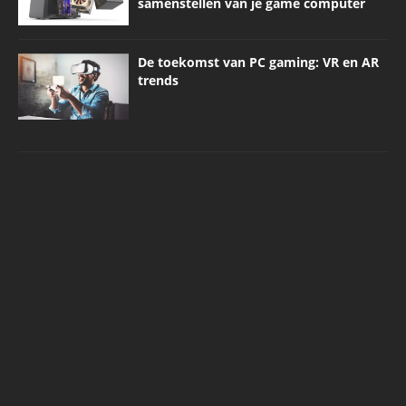
samenstellen van je game computer
De toekomst van PC gaming: VR en AR
trends