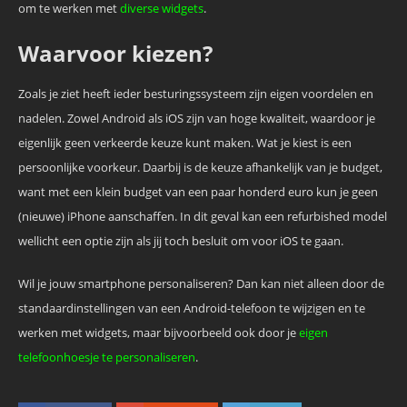
om te werken met
diverse widgets
.
Waarvoor kiezen?
Zoals je ziet heeft ieder besturingssysteem zijn eigen voordelen en
nadelen. Zowel Android als iOS zijn van hoge kwaliteit, waardoor je
eigenlijk geen verkeerde keuze kunt maken. Wat je kiest is een
persoonlijke voorkeur. Daarbij is de keuze afhankelijk van je budget,
want met een klein budget van een paar honderd euro kun je geen
(nieuwe) iPhone aanschaffen. In dit geval kan een refurbished model
wellicht een optie zijn als jij toch besluit om voor iOS te gaan.
Wil je jouw smartphone personaliseren? Dan kan niet alleen door de
standaardinstellingen van een Android-telefoon te wijzigen en te
werken met widgets, maar bijvoorbeeld ook door je
eigen
telefoonhoesje te personaliseren
.