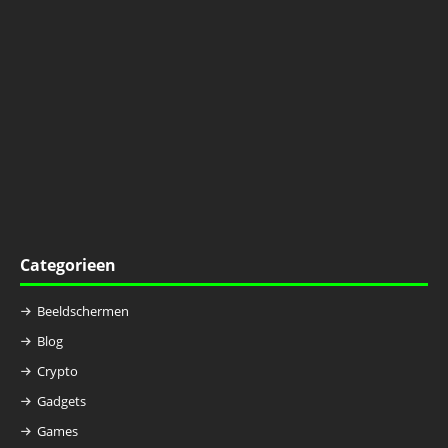
Categorieen
Beeldschermen
Blog
Crypto
Gadgets
Games