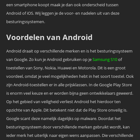
een smartphone koopt maak je dan ook onderscheid tussen
Android of iOS. Wij leggen je de voor- en nadelen uit van deze
besturingssystemen.
Voordelen van Android
Android draait op verschillende merken en is het besturingssysteem
van Google. Zo kun je Android gebruiken op je
Samsung S10
of
toestellen van Sony, Nokia, Huawei en Motorola. Dit is een groot
voordeel, omdat je veel mogelijkheden hebt in het soort toestel. Ook
zijn Android-toestellen er in alle prijsklassen. In de Google Play Store
is enorm veel keuze en er worden bijna geen ontwikkelaars geweerd.
Op het gebied van veiligheid verliest Android het hierdoor ten
opzichte van Apple. Dit betekent niet dat de Play Store onveilig is.
Google scant deze namelijk dagelijks op malware. Doordat het
besturingssysteem door verschillende merken gebruikt wordt, kan
ieder merk het uiterlijk naar eigen wens aanpassen. Die verschillende