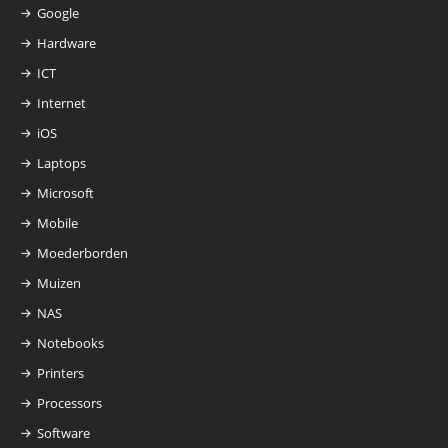
Google
Hardware
ICT
Internet
iOS
Laptops
Microsoft
Mobile
Moederborden
Muizen
NAS
Notebooks
Printers
Processors
Software