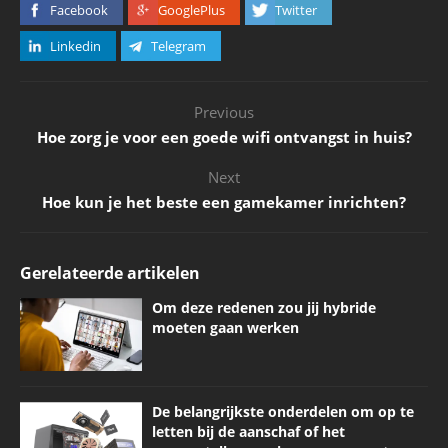
Facebook
GooglePlus
Twitter
Linkedin
Telegram
Previous
Hoe zorg je voor een goede wifi ontvangst in huis?
Next
Hoe kun je het beste een gamekamer inrichten?
Gerelateerde artikelen
Om deze redenen zou jij hybride
moeten gaan werken
De belangrijkste onderdelen om op te
letten bij de aanschaf of het