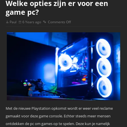
Welke opties zijn er voor een
game pc?
Paul
6 Years ago
Comments Off
Met de nieuwe Playstation opkomst wordt er weer veel reclame
gemaakt voor deze game console. Echter steeds meer mensen
ontdekken de pc om games op te spelen. Deze kun je namelijk