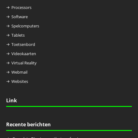
Processors
Software
Spelcomputers
Tablets
Toetsenbord
Videokaarten
Virtual Reality
Webmail
Websites
Link
Recente berichten