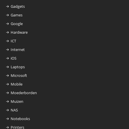
Gadgets
Games
Google
Hardware
ICT
Internet
iOS
Laptops
Microsoft
Mobile
Moederborden
Muizen
NAS
Notebooks
Printers