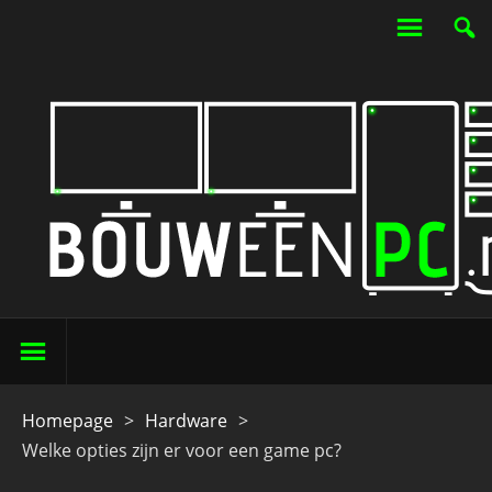
Homepage
>
Hardware
>
Welke opties zijn er voor een game pc?