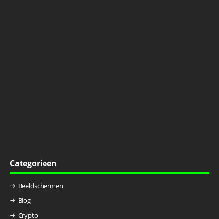
Categorieen
Beeldschermen
Blog
Crypto