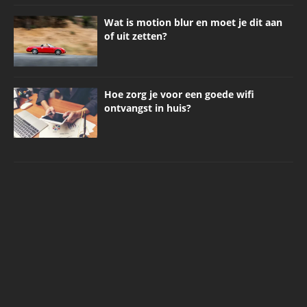
Wat is motion blur en moet je dit aan
of uit zetten?
Hoe zorg je voor een goede wifi
ontvangst in huis?