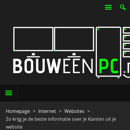
Homepage
>
Internet
>
Websites
>
Zo krijg je de beste informatie over je klanten uit je
website