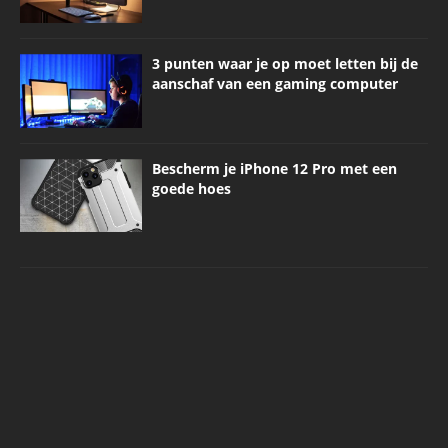
3 punten waar je op moet letten bij de
aanschaf van een gaming computer
Bescherm je iPhone 12 Pro met een
goede hoes