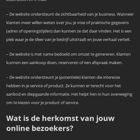
– De website ondersteunt de zichtbaarheid van je business. Wanneer
klanten meer willen weten over jou, je visie of praktische gegevens
(adres of openingstijden) dan kunnen ze dat daar vinden. Het is een
plek waar je de sfeer van je bedrijf uitstraalt en jouw verhaal vertelt.
– De website is met name bedoeld om omzet te genereren. Klanten
kunnen een aankoop doen, reserveren of een afspraak maken.
– De website ondersteunt je (potentiële) klanten die interesse
hebben in je service of product. Ze kunnen er terecht voor het
aanbod en diepgaande informatie. Het helpt hen in hun overweging
om te kiezen voor je product of service.
Wat is de herkomst van jouw
online bezoekers?