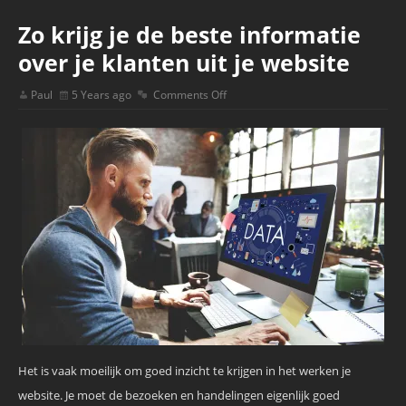
Zo krijg je de beste informatie
over je klanten uit je website
Paul
5 Years ago
Comments Off
Het is vaak moeilijk om goed inzicht te krijgen in het werken je
website. Je moet de bezoeken en handelingen eigenlijk goed