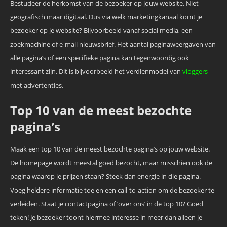
Bestudeer de herkomst van de bezoeker op jouw website. Niet
geografisch maar digitaal. Dus via welk marketingkanaal komt je
bezoeker op je website? Bijvoorbeeld vanaf social media, een
zoekmachine of e-mail nieuwsbrief. Het aantal paginaweergaven van
alle pagina’s of een specifieke pagina kan tegenwoordig ook
interessant zijn. Dit is bijvoorbeeld het verdienmodel van
vloggers
met advertenties.
Top 10 van de meest bezochte
pagina’s
Maak een top 10 van de meest bezochte pagina’s op jouw website.
De homepage wordt meestal goed bezocht, maar misschien ook de
pagina waarop je prijzen staan? Steek dan energie in die pagina.
Voeg heldere informatie toe en een call-to-action om de bezoeker te
verleiden. Staat je contactpagina of ‘over ons’ in de top 10? Goed
teken! Je bezoeker toont hiermee interesse in meer dan alleen je