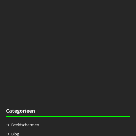
Categorieen
Beeldschermen
Blog