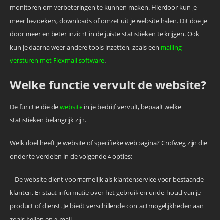
monitoren om verbeteringen te kunnen maken. Hierdoor kun je
meer bezoekers, downloads of omzet uit je website halen. Dit doe je
door meer en beter inzicht in de juiste statistieken te krijgen. Ook
kun je daarna weer andere tools inzetten, zoals een
mailing
versturen met Flexmail software
.
Welke functie vervult de website?
De functie die de
website
in je bedrijf vervult, bepaalt welke
statistieken belangrijk zijn.
Welk doel heeft je website of specifieke webpagina? Grofweg zijn die
onder te verdelen in de volgende 4 opties:
– De website dient voornamelijk als klantenservice voor bestaande
klanten. Er staat informatie over het gebruik en onderhoud van je
product of dienst. Je biedt verschillende contactmogelijkheden aan
zoals bellen en e-mail.