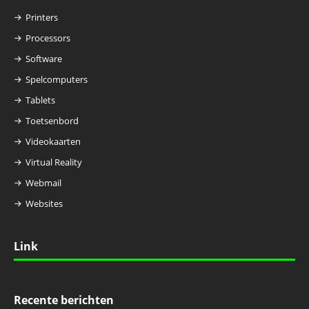
Printers
Processors
Software
Spelcomputers
Tablets
Toetsenbord
Videokaarten
Virtual Reality
Webmail
Websites
Link
Recente berichten