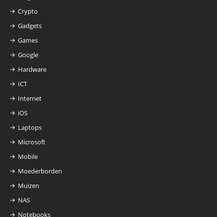
Crypto
Gadgets
Games
Google
Hardware
ICT
Internet
iOS
Laptops
Microsoft
Mobile
Moederborden
Muizen
NAS
Notebooks