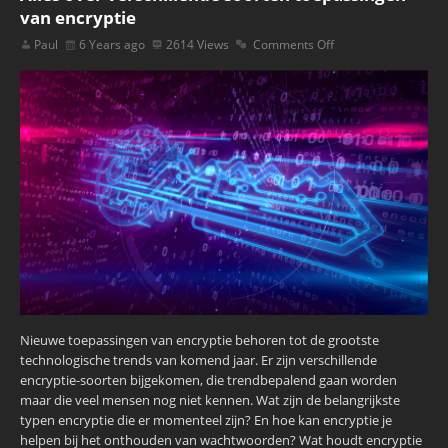
van encryptie
Paul
6 Years ago
2614 Views
Comments Off
Nieuwe toepassingen van encryptie behoren tot de grootste
technologische trends van komend jaar. Er zijn verschillende
encryptie-soorten bijgekomen, die trendbepalend gaan worden
maar die veel mensen nog niet kennen. Wat zijn de belangrijkste
typen encryptie die er momenteel zijn? En hoe kan encryptie je
helpen bij het onthouden van wachtwoorden? Wat houdt encryptie