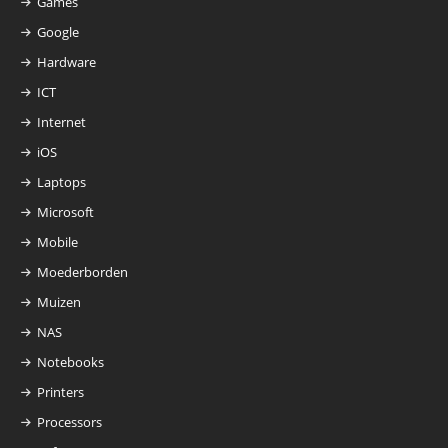
Games
Google
Hardware
ICT
Internet
iOS
Laptops
Microsoft
Mobile
Moederborden
Muizen
NAS
Notebooks
Printers
Processors