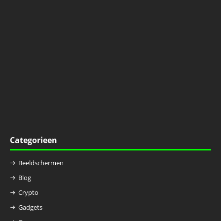
Categorieen
Beeldschermen
Blog
Crypto
Gadgets