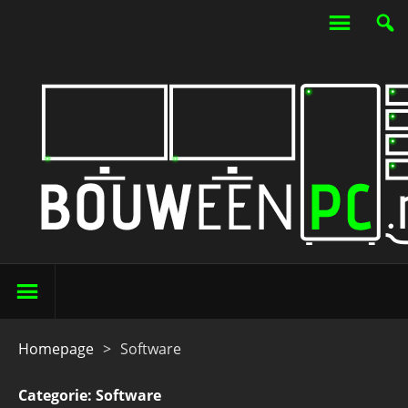
Homepage
>
Software
Categorie:
Software