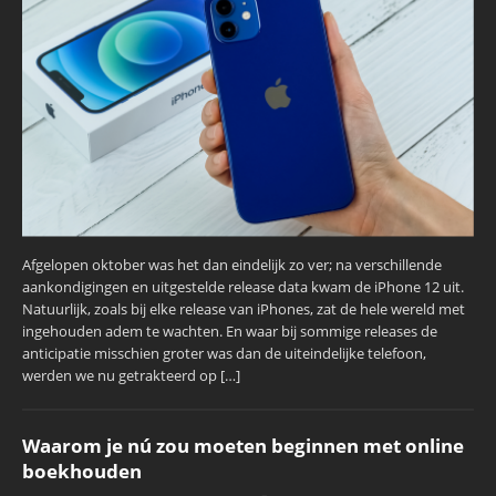
Afgelopen oktober was het dan eindelijk zo ver; na verschillende
aankondigingen en uitgestelde release data kwam de iPhone 12 uit.
Natuurlijk, zoals bij elke release van iPhones, zat de hele wereld met
ingehouden adem te wachten. En waar bij sommige releases de
anticipatie misschien groter was dan de uiteindelijke telefoon,
werden we nu getrakteerd op […]
Waarom je nú zou moeten beginnen met online
boekhouden