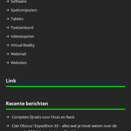
Software
Spelcomputers
Tablets
Toetsenbord
Videokaarten
Virtual Reality
Webmail
Websites
Link
Recente berichten
Complete DJ-sets voor thuis en feest
Clair Obscur: Expedition 33 – alles wat je moet weten over de