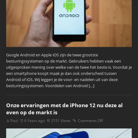
Google Android en Apple iOS zijn de twee grootste
besturingssystemen op de markt. Gebruikers hebben vaak een
uitgesproken mening over welke van de twee het beste is. Voordat je
een smartphone koopt maak je dan ook onderscheid tussen
Android of iOS. Wij leggen je de voor- en nadelen uit van deze
besturingssystemen. Voordelen van Android […]
Onze ervaringen met de iPhone 12 nu deze al
even op de markt is
Paul
6 Years ago
2151 Views
Comments Off