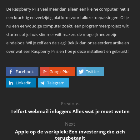
De Raspberry Pi is veel meer dan alleen een kleine computer; het is
een krachtig en veelzijdig platform voor talloze toepassingen. Of je
nu een eenvoudige computer zoekt, een programmeerproject wilt
starten, of je huis slimmer wilt maken, de mogelijkheden zijn
eindeloos. Wil je zelf aan de slag? Bekijk dan onze eerdere artikelen
over wat een Raspberry Pi is en hoe je deze installeert en gebruikt!
Facebook
GooglePlus
Twitter
Linkedin
Telegram
Previous
Telfort webmail inloggen: Alles wat je moet weten
Next
Apple op de werkplek: Een investering die zich
terugbetaalt