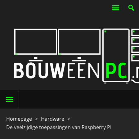
Homepage
>
Hardware
>
De veelzijdige toepassingen van Raspberry Pi