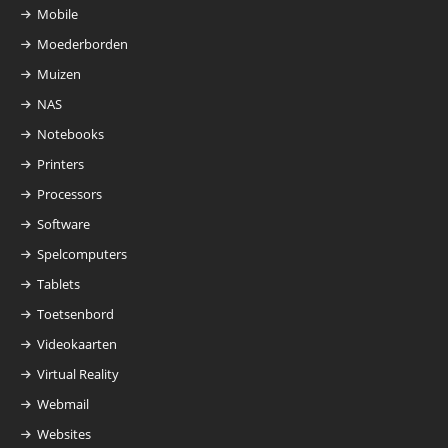
Mobile
Moederborden
Muizen
NAS
Notebooks
Printers
Processors
Software
Spelcomputers
Tablets
Toetsenbord
Videokaarten
Virtual Reality
Webmail
Websites