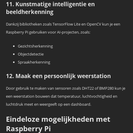
11. Kunstmatige intelligentie en
beeldherkenning
Dankzij bibliotheken zoals TensorFlow Lite en OpenCV kun je een
Raspberry Pi gebruiken voor AI-projecten, zoals:
Gezichtsherkenning
Objectdetectie
Spraakherkenning
12. Maak een persoonlijk weerstation
Door gebruik te maken van sensoren zoals DHT22 of BMP280 kun je
een weerstation bouwen dat temperatuur, luchtvochtigheid en
luchtdruk meet en weergeeft op een dashboard.
Eindeloze mogelijkheden met
Raspberry Pi