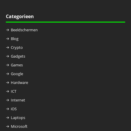
Categorieen
Beeldschermen
Blog
Crypto
Gadgets
Games
Google
Hardware
ICT
Internet
iOS
Laptops
Microsoft