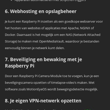
6. Webhosting en opslagbeheer
Je kunt een Raspberry Pi inzetten als een goedkope webserver voor
het hosten van websites of applicaties met Apache, NGINX of
Docker. Daarnaast is het mogelijk om een NAS (Network Attached
Storage) te maken met OpenMediaVault, waardoor je bestanden
eenvoudig binnen je netwerk kunt delen.
7. Beveiliging en bewaking met je
Raspberry Pi
Door een Raspberry Pi Camera Module toe te voegen, kun je een
beveiligingscamera opzetten of timelapse-video’s maken. Met
software zoals MotionEyeOS wordt bewegingsdetectie mogelijk.
8. Je eigen VPN-netwerk opzetten