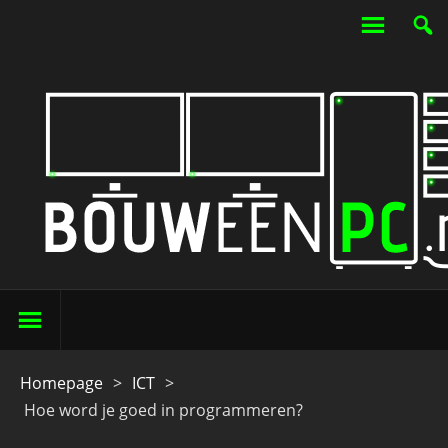
Homepage
>
ICT
>
Hoe word je goed in programmeren?