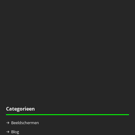
Categorieen
Beeldschermen
Blog