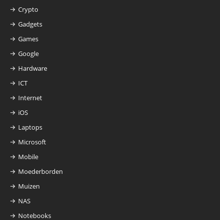
Crypto
Gadgets
Games
Google
Hardware
ICT
Internet
iOS
Laptops
Microsoft
Mobile
Moederborden
Muizen
NAS
Notebooks