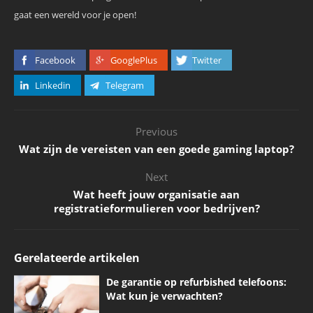
gaat een wereld voor je open!
Facebook
GooglePlus
Twitter
Linkedin
Telegram
Previous
Wat zijn de vereisten van een goede gaming laptop?
Next
Wat heeft jouw organisatie aan
registratieformulieren voor bedrijven?
Gerelateerde artikelen
De garantie op refurbished telefoons:
Wat kun je verwachten?