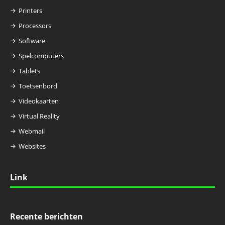
Printers
Processors
Software
Spelcomputers
Tablets
Toetsenbord
Videokaarten
Virtual Reality
Webmail
Websites
Link
Recente berichten