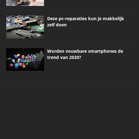
Deze pc-reparaties kun je makkelijk
zelf doen
Worden vouwbare smartphones de
trend van 2020?