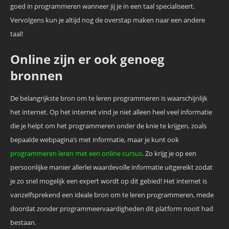
goed in programmeren wanneer jij je in een taal specialiseert.
Vervolgens kun je altijd nog de overstap maken naar een andere
taal!
Online zijn er ook genoeg
bronnen
De belangrijkste bron om te leren programmeren is waarschijnlijk
het internet. Op het internet vind je niet alleen heel veel informatie
die je helpt om het programmeren onder de knie te krijgen, zoals
bepaalde webpagina’s met informatie, maar je kunt ook
programmeren leren met een online cursus
. Zo krijg je op een
persoonlijke manier allerlei waardevolle informatie uitgereikt zodat
je zo snel mogelijk een expert wordt op dit gebied! Het internet is
vanzelfsprekend een ideale bron om te leren programmeren, mede
doordat zonder programmeervaardigheden dit platform nooit had
bestaan.