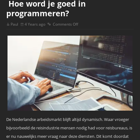
Hoe word je goed in
programmeren?
Paul
4 Years ago
Comments Off
De Nederlandse arbeidsmarkt blijft altijd dynamisch. Waar vroeger
bijvoorbeeld de reisindustrie mensen nodig had voor reisbureaus, is
er nu nauwelijks meer vraag naar deze diensten. Dit komt doordat