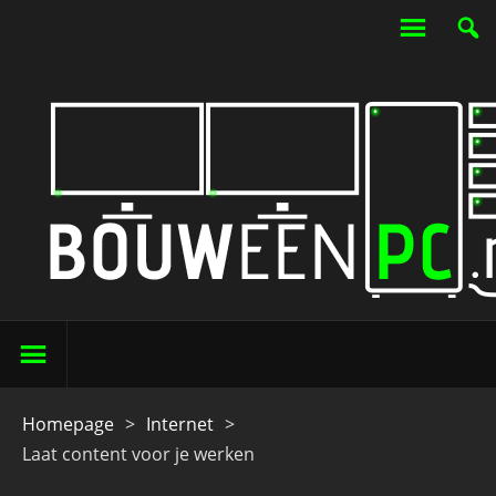
Homepage
>
Internet
>
Laat content voor je werken