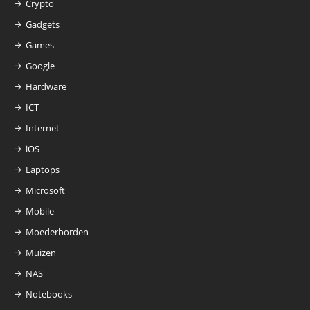
Crypto
Gadgets
Games
Google
Hardware
ICT
Internet
iOS
Laptops
Microsoft
Mobile
Moederborden
Muizen
NAS
Notebooks