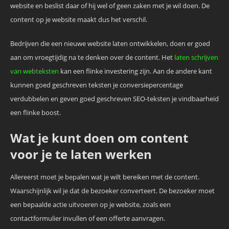
website en beslist daar of hij wel of geen zaken met je wil doen. De
content op je website maakt dus het verschil.
Bedrijven die een nieuwe website laten ontwikkelen, doen er goed
aan om vroegtijdig na te denken over de content. Het
laten schrijven
van webteksten
kan een flinke investering zijn. Aan de andere kant
kunnen goed geschreven teksten je conversiepercentage
verdubbelen en geven goed geschreven SEO-teksten je vindbaarheid
een flinke boost.
Wat je kunt doen om content
voor je te laten werken
Allereerst moet je bepalen wat je wilt bereiken met de content.
Waarschijnlijk wil je dat de bezoeker converteert. De bezoeker moet
een bepaalde actie uitvoeren op je website, zoals een
contactformulier invullen of een offerte aanvragen.