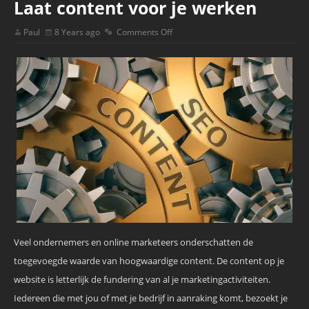
Laat content voor je werken
Paul
8 Years ago
Comments Off
Veel ondernemers en online marketeers onderschatten de
toegevoegde waarde van hoogwaardige content. De content op je
website is letterlijk de fundering van al je marketingactiviteiten.
Iedereen die met jou of met je bedrijf in aanraking komt, bezoekt je