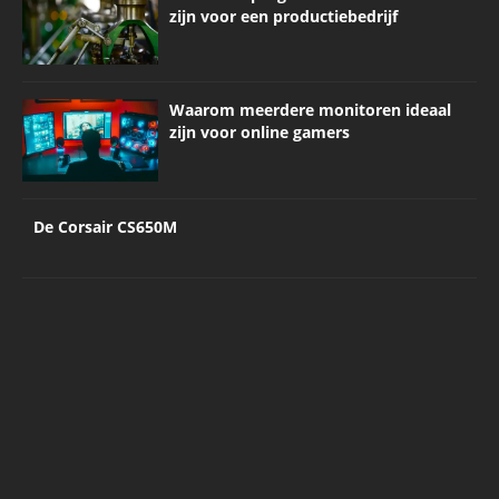
zijn voor een productiebedrijf
Waarom meerdere monitoren ideaal
zijn voor online gamers
De Corsair CS650M