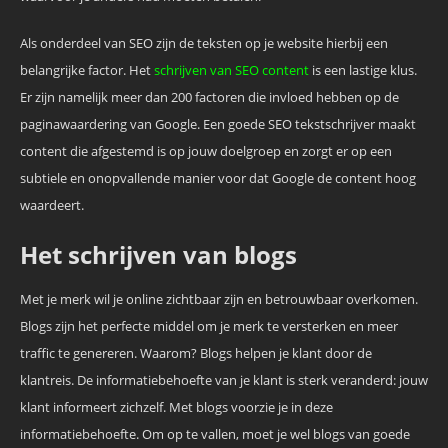
Als onderdeel van SEO zijn de teksten op je website hierbij een
belangrijke factor. Het
schrijven van SEO content
is een lastige klus.
Er zijn namelijk meer dan 200 factoren die invloed hebben op de
paginawaardering van Google. Een goede SEO tekstschrijver maakt
content die afgestemd is op jouw doelgroep en zorgt er op een
subtiele en onopvallende manier voor dat Google de content hoog
waardeert.
Het schrijven van blogs
Met je merk wil je online zichtbaar zijn en betrouwbaar overkomen.
Blogs zijn het perfecte middel om je merk te versterken en meer
traffic te genereren. Waarom? Blogs helpen je klant door de
klantreis. De informatiebehoefte van je klant is sterk veranderd: jouw
klant informeert zichzelf. Met blogs voorzie je in deze
informatiebehoefte. Om op te vallen, moet je wel blogs van goede