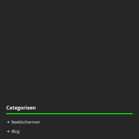
Categorieen
Beeldschermen
Blog