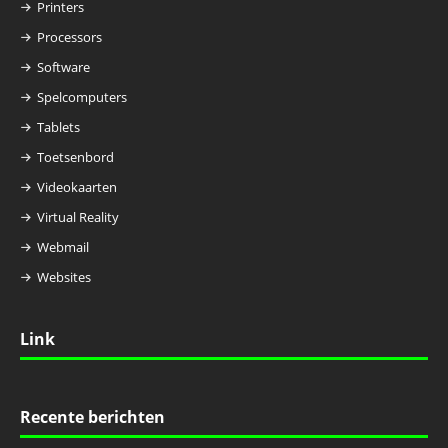
Printers
Processors
Software
Spelcomputers
Tablets
Toetsenbord
Videokaarten
Virtual Reality
Webmail
Websites
Link
Recente berichten