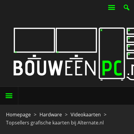
Homepage
>
Hardware
>
Videokaarten
>
Topsellers grafische kaarten bij Alternate.nl