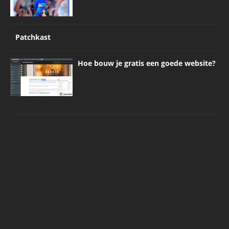
Patchkast
Hoe bouw je gratis een goede website?