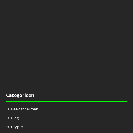
Categorieen
Beeldschermen
Blog
Crypto