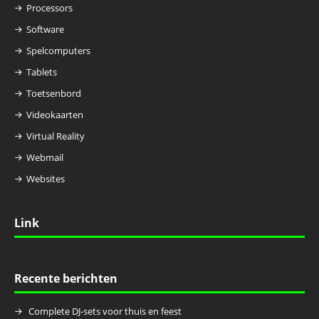
Processors
Software
Spelcomputers
Tablets
Toetsenbord
Videokaarten
Virtual Reality
Webmail
Websites
Link
Recente berichten
Complete DJ-sets voor thuis en feest