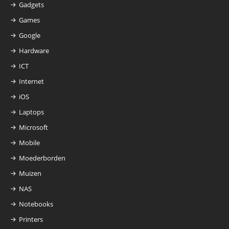
Gadgets
Games
Google
Hardware
ICT
Internet
iOS
Laptops
Microsoft
Mobile
Moederborden
Muizen
NAS
Notebooks
Printers