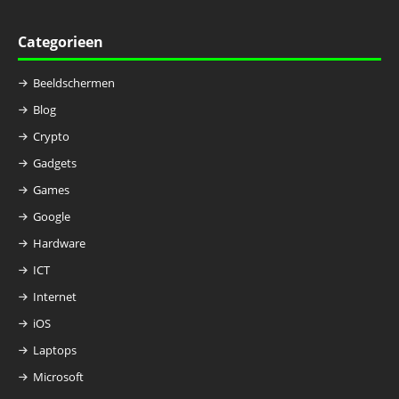
Categorieen
Beeldschermen
Blog
Crypto
Gadgets
Games
Google
Hardware
ICT
Internet
iOS
Laptops
Microsoft