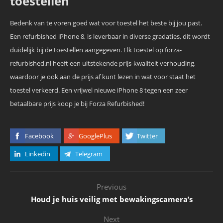
toestellen
Bedenk van te voren goed wat voor toestel het beste bij jou past.
Een refurbished iPhone 8, is leverbaar in diverse gradaties, dit wordt
duidelijk bij de toestellen aangegeven. Elk toestel op forza-
refurbished.nl heeft een uitstekende prijs-kwaliteit verhouding,
waardoor je ook aan de prijs af kunt lezen in wat voor staat het
toestel verkeerd. Een vrijwel nieuwe iPhone 8 tegen een zeer
betaalbare prijs koop je bij Forza Refurbished!
Facebook
GooglePlus
Twitter
Linkedin
Telegram
Previous
Houd je huis veilig met bewakingscamera’s
Next