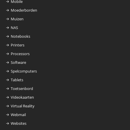
Mobile
Moederborden
Muizen
NAS
Notebooks
Printers
Processors
Software
Spelcomputers
Tablets
Toetsenbord
Videokaarten
Virtual Reality
Webmail
Websites