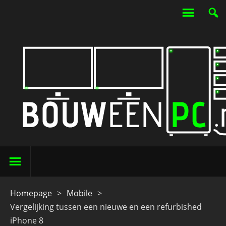
Homepage
>
Mobile
>
Vergelijking tussen een nieuwe en een refurbished
iPhone 8