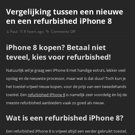
Vergelijking tussen een nieuwe
en een refurbished iPhone 8
Paul
8 Years ago
Comments Off
iPhone 8 kopen? Betaal niet
teveel, kies voor refurbished!
Natuurlijk wil je graag een iPhone 8 met handige extra’s, lekker veel
opslag en de nieuwste processor, maar wat is dat duur! Toch kun je
het toestel vrijwel nieuw kopen, voor de prijs van een tweedehands
toestel. Een
refurbished iPhone 8
is namelijk zeer voordelig én bij de
meeste refurbished aanbieders vaak zo goed als nieuw.
Wat is een refurbished iPhone 8?
Een refurbished iPhone 8 is vrijwel altijd een eerder gebruikt toestel,