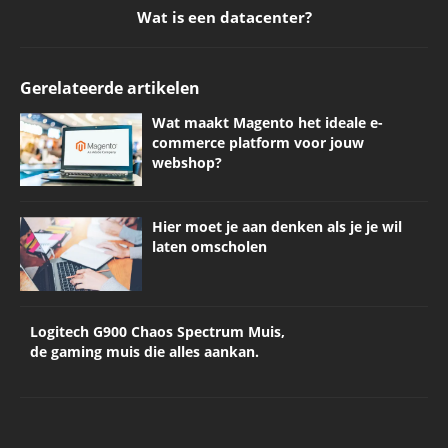
Wat is een datacenter?
Gerelateerde artikelen
Wat maakt Magento het ideale e-
commerce platform voor jouw
webshop?
Hier moet je aan denken als je je wil
laten omscholen
Logitech G900 Chaos Spectrum Muis,
de gaming muis die alles aankan.