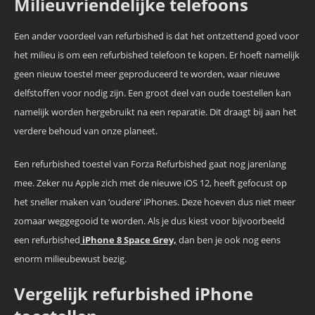
Milieuvriendelijke telefoons
Een ander voordeel van refurbished is dat het ontzettend goed voor
het milieu is om een refurbished telefoon te kopen. Er hoeft namelijk
geen nieuw toestel meer geproduceerd te worden, waar nieuwe
delfstoffen voor nodig zijn. Een groot deel van oude toestellen kan
namelijk worden hergebruikt na een reparatie. Dit draagt bij aan het
verdere behoud van onze planeet.
Een refurbished toestel van Forza Refurbished gaat nog jarenlang
mee. Zeker nu Apple zich met de nieuwe iOS 12, heeft gefocust op
het sneller maken van ‘oudere’ iPhones. Deze hoeven dus niet meer
zomaar weggegooid te worden. Als je dus kiest voor bijvoorbeeld
een refurbished
iPhone 8 Space Grey,
dan ben je ook nog eens
enorm milieubewust bezig.
Vergelijk refurbished iPhone