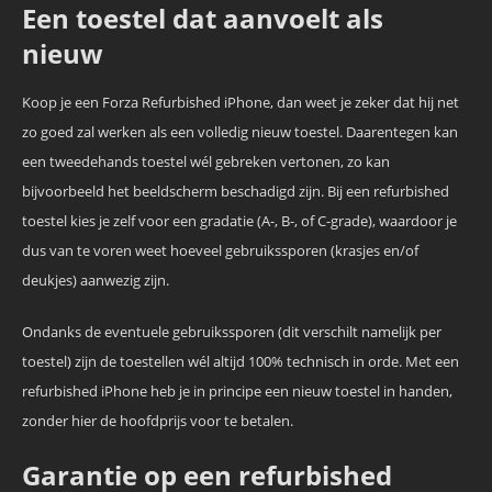
Een toestel dat aanvoelt als
nieuw
Koop je een Forza Refurbished iPhone, dan weet je zeker dat hij net
zo goed zal werken als een volledig nieuw toestel. Daarentegen kan
een tweedehands toestel wél gebreken vertonen, zo kan
bijvoorbeeld het beeldscherm beschadigd zijn. Bij een refurbished
toestel kies je zelf voor een gradatie (A-, B-, of C-grade), waardoor je
dus van te voren weet hoeveel gebruikssporen (krasjes en/of
deukjes) aanwezig zijn.
Ondanks de eventuele gebruikssporen (dit verschilt namelijk per
toestel) zijn de toestellen wél altijd 100% technisch in orde. Met een
refurbished iPhone heb je in principe een nieuw toestel in handen,
zonder hier de hoofdprijs voor te betalen.
Garantie op een refurbished