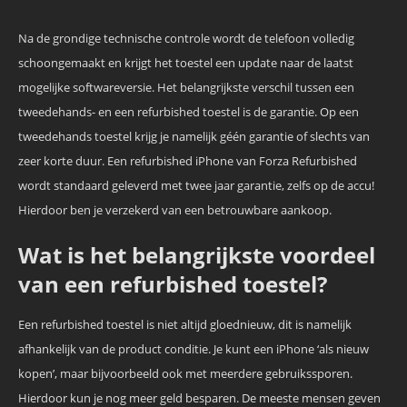
Na de grondige technische controle wordt de telefoon volledig
schoongemaakt en krijgt het toestel een update naar de laatst
mogelijke softwareversie. Het belangrijkste verschil tussen een
tweedehands- en een refurbished toestel is de garantie. Op een
tweedehands toestel krijg je namelijk géén garantie of slechts van
zeer korte duur. Een refurbished iPhone van Forza Refurbished
wordt standaard geleverd met twee jaar garantie, zelfs op de accu!
Hierdoor ben je verzekerd van een betrouwbare aankoop.
Wat is het belangrijkste voordeel
van een refurbished toestel?
Een refurbished toestel is niet altijd gloednieuw, dit is namelijk
afhankelijk van de product conditie. Je kunt een iPhone ‘als nieuw
kopen’, maar bijvoorbeeld ook met meerdere gebruikssporen.
Hierdoor kun je nog meer geld besparen. De meeste mensen geven