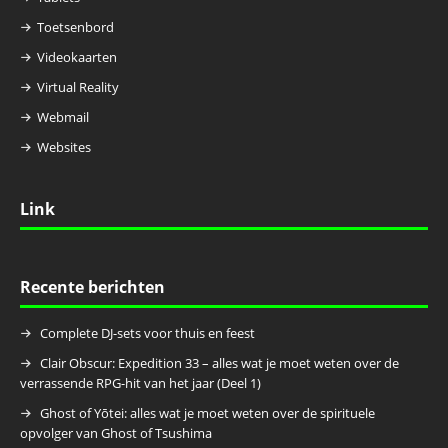
Toetsenbord
Videokaarten
Virtual Reality
Webmail
Websites
Link
Recente berichten
Complete DJ-sets voor thuis en feest
Clair Obscur: Expedition 33 – alles wat je moet weten over de
verrassende RPG-hit van het jaar (Deel 1)
Ghost of Yōtei: alles wat je moet weten over de spirituele
opvolger van Ghost of Tsushima