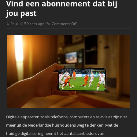
Vind een abonnement dat bij
jou past
Paul
5 Years ago
Comments Off
Digitale apparaten zoals telefoons, computers en televisies zijn niet
meer uit de Nederlandse huishoudens weg te denken. Met de
huidige digitalisering neemt het aantal aanbieders van