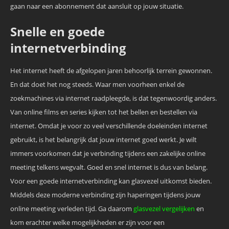
gaan naar een abonnement dat aansluit op jouw situatie.
Snelle en goede
internetverbinding
Het internet heeft de afgelopen jaren behoorlijk terrein gewonnen.
En dat doet het nog steeds. Waar men voorheen enkel de
zoekmachines via internet raadpleegde, is dat tegenwoordig anders.
Van online films en series kijken tot het bellen en bestellen via
internet. Omdat je voor zo veel verschillende doeleinden internet
gebruikt, is het belangrijk dat jouw internet goed werkt. Je wilt
immers voorkomen dat je verbinding tijdens een zakelijke online
meeting telkens wegvalt. Goed en snel internet is dus van belang.
Voor een goede internetverbinding kan glasvezel uitkomst bieden.
Middels deze moderne verbinding zijn haperingen tijdens jouw
online meeting verleden tijd. Ga daarom
glasvezel vergelijken
en
kom erachter welke mogelijkheden er zijn voor een