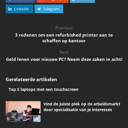
Linkedin
Telegram
Previous
3 redenen om een refurbished printer aan te
schaffen op kantoor
Next
Geld lenen voor nieuwe PC? Neem deze zaken in acht!
Gerelateerde artikelen
Top 5 laptops met een touchscreen
Vind de juiste plek op de arbeidsmarkt
door specialisatie van je interesses