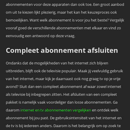
abonnementen voor deze apparaten dan ook toe. Een groot aanbod
om uit te kiezen lijkt plezierig, maar het kan het keuzeproces ook
bemoeilijken. Want welk abonnement is voor jou het beste? Vergelijk
vooraf goed de verschillende abonnementen met elkaar en vind zo
eenvoudig een antwoord op deze vraag.
Compleet abonnement afsluiten
Ondanks dat de mogelijkheden van het internet zich blijven
uitbreiden, blijft ook de televisie populair. Maak jij veelvuldig gebruik
van het internet, maar kijk je daarnaast ook nog graag tv op je vrije
avond? Sluit dan een compleet abonnement af waar zowel internet
als televisie bij inbegrepen zitten. Het afsluiten van een compleet
pakket is namelijk vaak voordeliger dan losse abonnementen. Ga
daarom
internet en tv abonnementen vergelijken
en ontdek welk
abonnement bij jou past. De gebruiksintensiteit van het internet en
de tv is bij iedereen anders. Daarom is het belangrijk om op zoek te