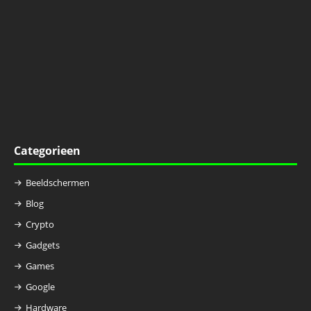
Categorieen
Beeldschermen
Blog
Crypto
Gadgets
Games
Google
Hardware