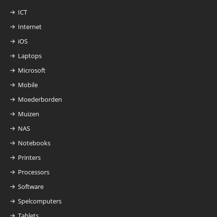
ICT
Internet
iOS
Laptops
Microsoft
Mobile
Moederborden
Muizen
NAS
Notebooks
Printers
Processors
Software
Spelcomputers
Tablets