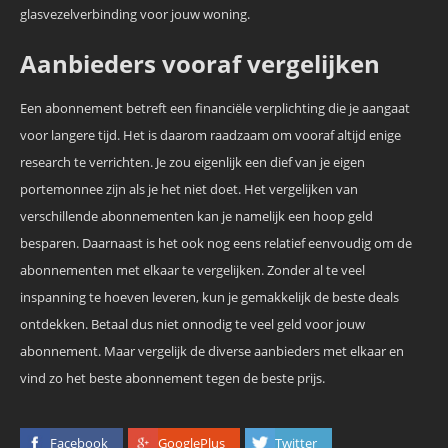
glasvezelverbinding voor jouw woning.
Aanbieders vooraf vergelijken
Een abonnement betreft een financiële verplichting die je aangaat
voor langere tijd. Het is daarom raadzaam om vooraf altijd enige
research te verrichten. Je zou eigenlijk een dief van je eigen
portemonnee zijn als je het niet doet. Het vergelijken van
verschillende abonnementen kan je namelijk een hoop geld
besparen. Daarnaast is het ook nog eens relatief eenvoudig om de
abonnementen met elkaar te vergelijken. Zonder al te veel
inspanning te hoeven leveren, kun je gemakkelijk de beste deals
ontdekken. Betaal dus niet onnodig te veel geld voor jouw
abonnement. Maar vergelijk de diverse aanbieders met elkaar en
vind zo het beste abonnement tegen de beste prijs.
Facebook
GooglePlus
Twitter