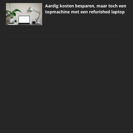
Aardig kosten besparen, maar toch een
topmachine met een refurished laptop