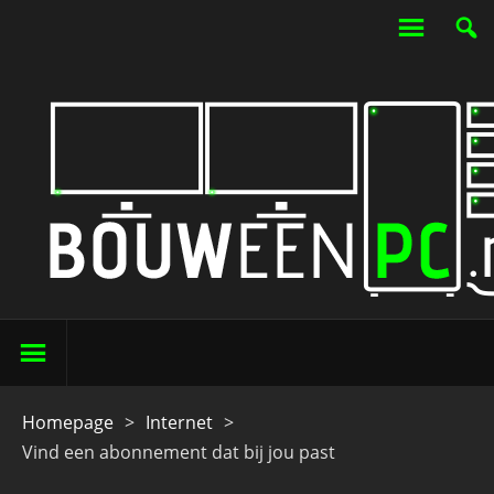
Homepage
>
Internet
>
Vind een abonnement dat bij jou past