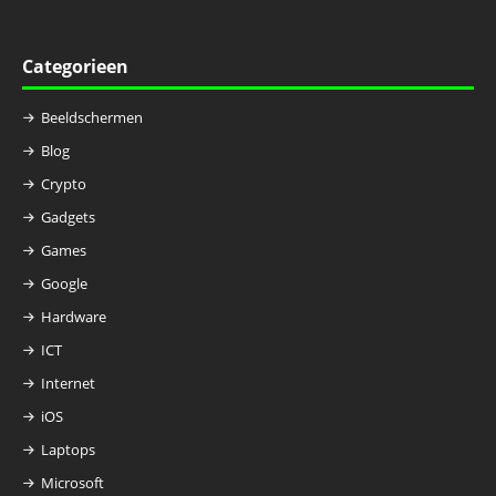
Categorieen
Beeldschermen
Blog
Crypto
Gadgets
Games
Google
Hardware
ICT
Internet
iOS
Laptops
Microsoft