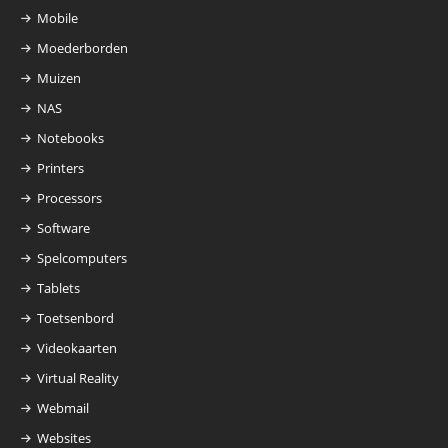
Mobile
Moederborden
Muizen
NAS
Notebooks
Printers
Processors
Software
Spelcomputers
Tablets
Toetsenbord
Videokaarten
Virtual Reality
Webmail
Websites