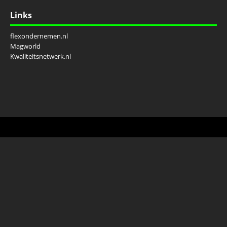
Links
flexondernemen.nl
Magworld
Kwaliteitsnetwerk.nl